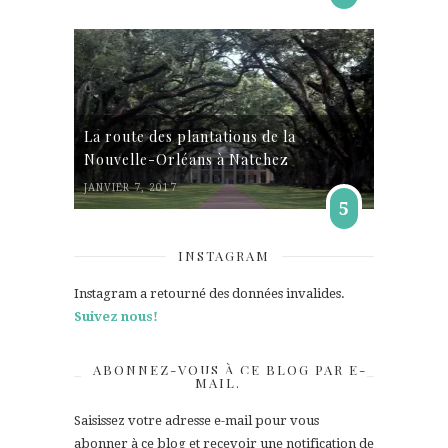
La route des plantations de la
Nouvelle-Orléans à Natchez
JANVIER 7, 2017
5
INSTAGRAM
Instagram a retourné des données invalides.
Suivez nous!
ABONNEZ-VOUS À CE BLOG PAR E-
MAIL.
Saisissez votre adresse e-mail pour vous
abonner à ce blog et recevoir une notification de