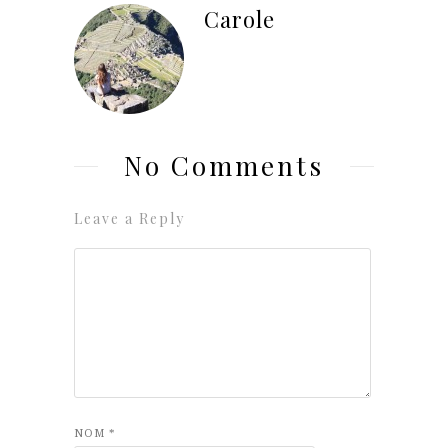
Carole
No Comments
Leave a Reply
NOM
*