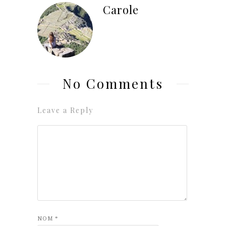
Carole
No Comments
Leave a Reply
NOM
*