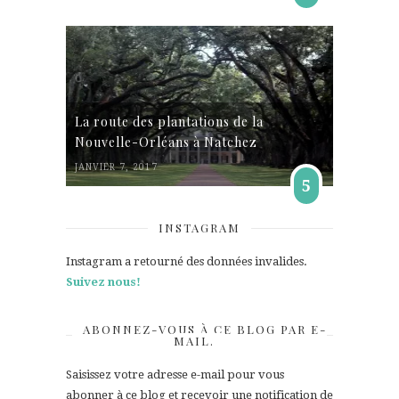
La route des plantations de la
Nouvelle-Orléans à Natchez
JANVIER 7, 2017
5
INSTAGRAM
Instagram a retourné des données invalides.
Suivez nous!
ABONNEZ-VOUS À CE BLOG PAR E-
MAIL.
Saisissez votre adresse e-mail pour vous
abonner à ce blog et recevoir une notification de