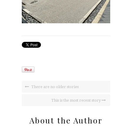
There are no older stories
This is the most recent story
About the Author