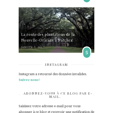
La route des plantations de la
Nouvelle-Orléans à Natchez
JANVIER 7, 2017
5
INSTAGRAM
Instagram a retourné des données invalides.
Suivez nous!
ABONNEZ-VOUS À CE BLOG PAR E-
MAIL.
Saisissez votre adresse e-mail pour vous
abonner à ce blog et recevoir une notification de