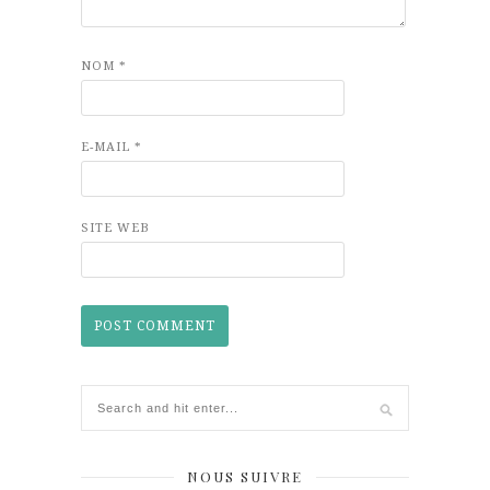
NOM
*
E-MAIL
*
SITE WEB
NOUS SUIVRE