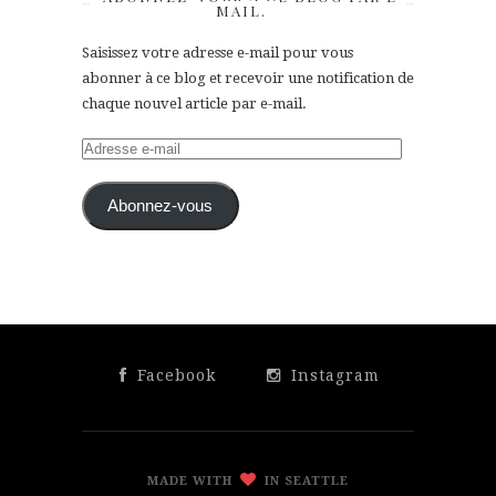
MAIL.
Saisissez votre adresse e-mail pour vous
abonner à ce blog et recevoir une notification de
chaque nouvel article par e-mail.
Adresse
e-
mail
Abonnez-vous
Facebook
Instagram
MADE WITH
IN SEATTLE