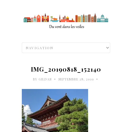
IMG_20190818_152140
•
•
BY
GILDAS
SEPTEMBRE 28, 2019