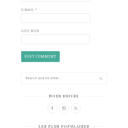
E-MAIL
*
SITE WEB
NOUS SUIVRE
LES PLUS POPULAIRES