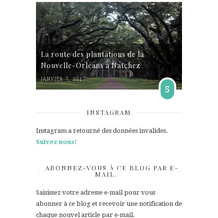
La route des plantations de la
Nouvelle-Orléans à Natchez
JANVIER 7, 2017
5
INSTAGRAM
Instagram a retourné des données invalides.
Suivez nous!
ABONNEZ-VOUS À CE BLOG PAR E-
MAIL.
Saisissez votre adresse e-mail pour vous
abonner à ce blog et recevoir une notification de
chaque nouvel article par e-mail.