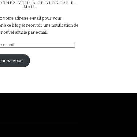
ONNEZ-VOUS À CE BLOG PAR E-
MAIL.
ez votre adresse e-mail pour vous
 à ce blog et recevoir une notification de
nouvel article par e-mail.
e
onnez-vous