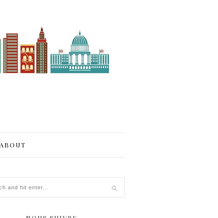
ABOUT
NOUS SUIVRE