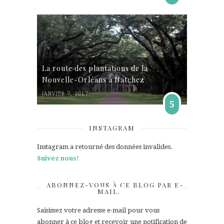
La route des plantations de la
Nouvelle-Orléans à Natchez
JANVIER 7, 2017
5
INSTAGRAM
Instagram a retourné des données invalides.
Suivez nous!
ABONNEZ-VOUS À CE BLOG PAR E-
MAIL.
Saisissez votre adresse e-mail pour vous
abonner à ce blog et recevoir une notification de