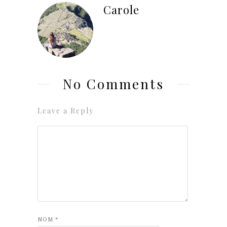
Carole
No Comments
Leave a Reply
NOM
*