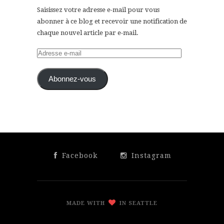
Saisissez votre adresse e-mail pour vous
abonner à ce blog et recevoir une notification de
chaque nouvel article par e-mail.
Adresse
e-
mail
Abonnez-vous
Facebook
Instagram
MADE WITH
IN SEATTLE