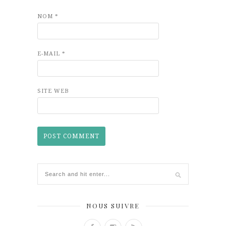
NOM
*
E-MAIL
*
SITE WEB
NOUS SUIVRE