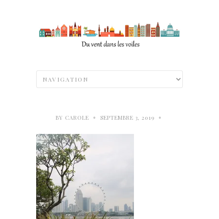
•
•
BY
CAROLE
SEPTEMBRE 3, 2019