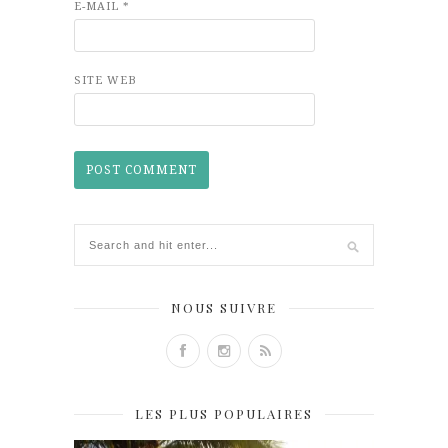
E-MAIL
*
SITE WEB
NOUS SUIVRE
LES PLUS POPULAIRES