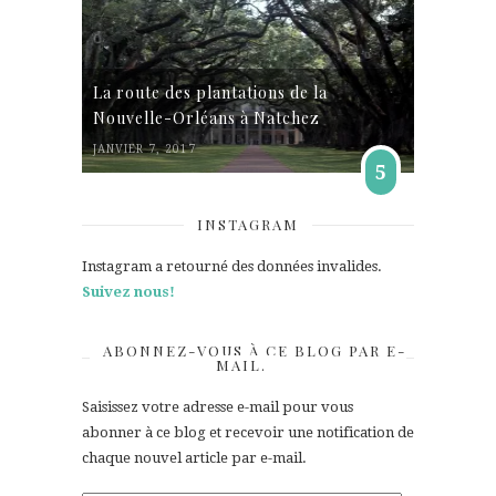
La route des plantations de la
Nouvelle-Orléans à Natchez
JANVIER 7, 2017
5
INSTAGRAM
Instagram a retourné des données invalides.
Suivez nous!
ABONNEZ-VOUS À CE BLOG PAR E-
MAIL.
Saisissez votre adresse e-mail pour vous
abonner à ce blog et recevoir une notification de
chaque nouvel article par e-mail.