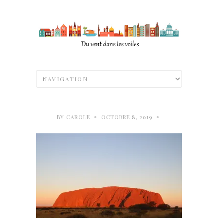
•
•
BY
CAROLE
OCTOBRE 8, 2019