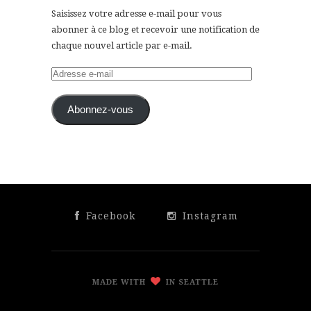
Saisissez votre adresse e-mail pour vous
abonner à ce blog et recevoir une notification de
chaque nouvel article par e-mail.
Adresse
e-
mail
Abonnez-vous
Facebook
Instagram
MADE WITH
IN SEATTLE