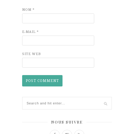
NOM
*
E-MAIL
*
SITE WEB
NOUS SUIVRE