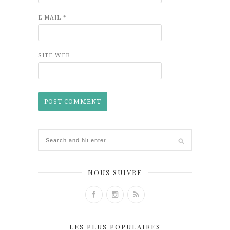
E-MAIL
*
SITE WEB
NOUS SUIVRE
LES PLUS POPULAIRES