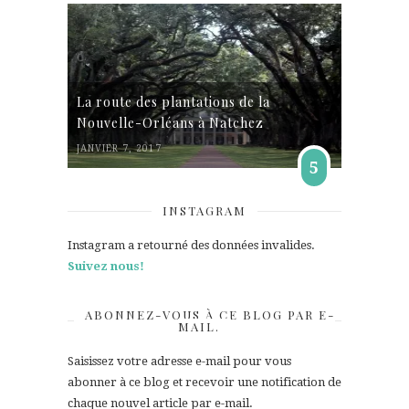
La route des plantations de la
Nouvelle-Orléans à Natchez
JANVIER 7, 2017
5
INSTAGRAM
Instagram a retourné des données invalides.
Suivez nous!
ABONNEZ-VOUS À CE BLOG PAR E-
MAIL.
Saisissez votre adresse e-mail pour vous
abonner à ce blog et recevoir une notification de
chaque nouvel article par e-mail.