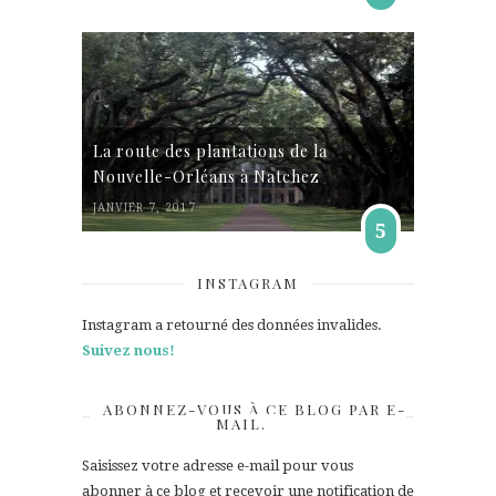
La route des plantations de la
Nouvelle-Orléans à Natchez
JANVIER 7, 2017
5
INSTAGRAM
Instagram a retourné des données invalides.
Suivez nous!
ABONNEZ-VOUS À CE BLOG PAR E-
MAIL.
Saisissez votre adresse e-mail pour vous
abonner à ce blog et recevoir une notification de