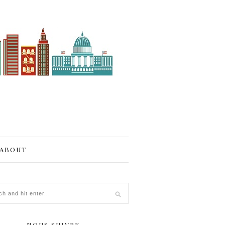
ABOUT
NOUS SUIVRE