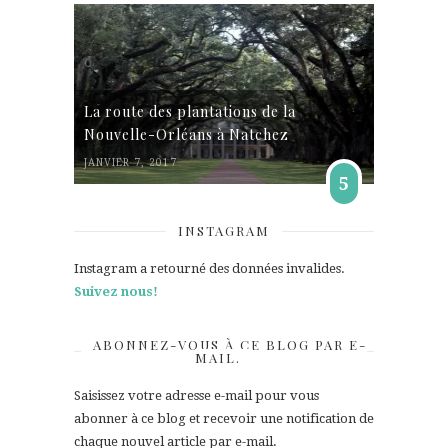
La route des plantations de la
Nouvelle-Orléans à Natchez
JANVIER 7, 2017
5
INSTAGRAM
Instagram a retourné des données invalides.
Suivez nous!
ABONNEZ-VOUS À CE BLOG PAR E-
MAIL.
Saisissez votre adresse e-mail pour vous
abonner à ce blog et recevoir une notification de
chaque nouvel article par e-mail.