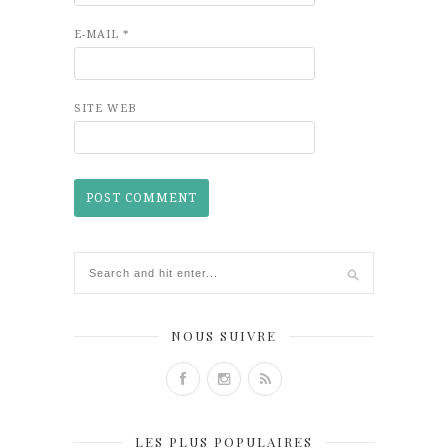
E-MAIL
*
SITE WEB
NOUS SUIVRE
LES PLUS POPULAIRES