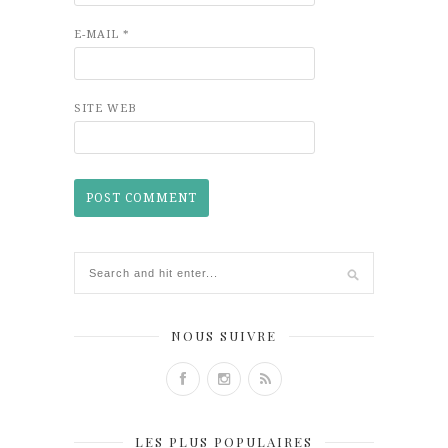
E-MAIL
*
SITE WEB
NOUS SUIVRE
LES PLUS POPULAIRES