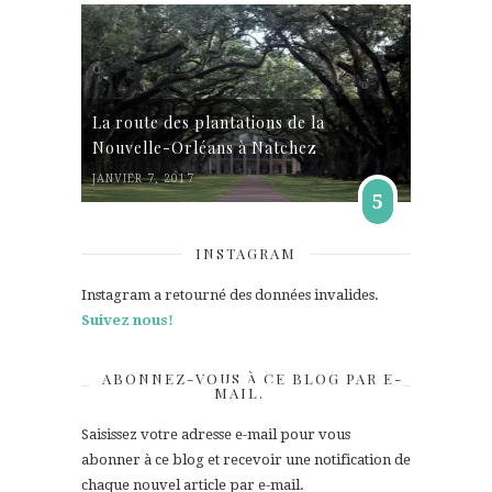
La route des plantations de la
Nouvelle-Orléans à Natchez
JANVIER 7, 2017
5
INSTAGRAM
Instagram a retourné des données invalides.
Suivez nous!
ABONNEZ-VOUS À CE BLOG PAR E-
MAIL.
Saisissez votre adresse e-mail pour vous
abonner à ce blog et recevoir une notification de
chaque nouvel article par e-mail.