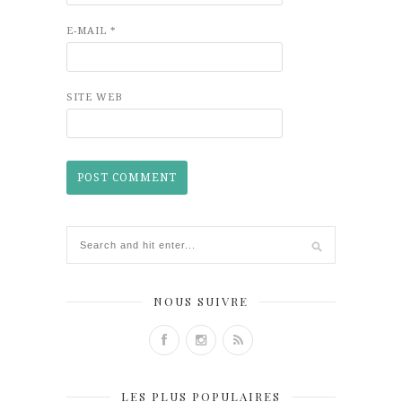
E-MAIL
*
SITE WEB
NOUS SUIVRE
LES PLUS POPULAIRES