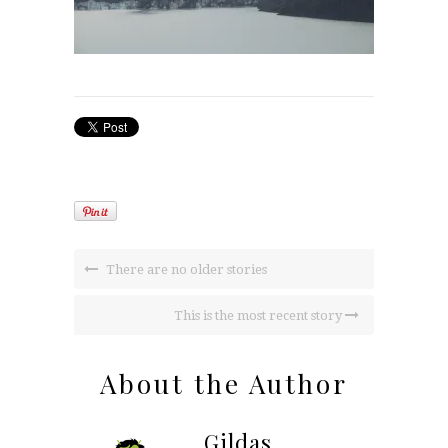
There are no older stories
This is the most recent story
About the Author
Gildas