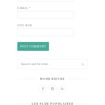
E-MAIL
*
SITE WEB
NOUS SUIVRE
LES PLUS POPULAIRES