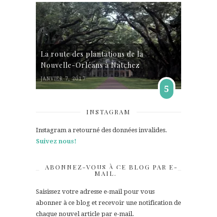
La route des plantations de la
Nouvelle-Orléans à Natchez
JANVIER 7, 2017
5
INSTAGRAM
Instagram a retourné des données invalides.
Suivez nous!
ABONNEZ-VOUS À CE BLOG PAR E-
MAIL.
Saisissez votre adresse e-mail pour vous
abonner à ce blog et recevoir une notification de
chaque nouvel article par e-mail.