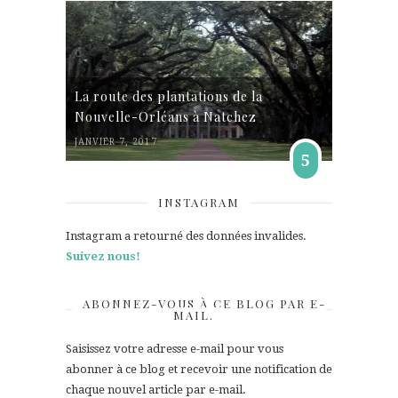
La route des plantations de la
Nouvelle-Orléans à Natchez
JANVIER 7, 2017
5
INSTAGRAM
Instagram a retourné des données invalides.
Suivez nous!
ABONNEZ-VOUS À CE BLOG PAR E-
MAIL.
Saisissez votre adresse e-mail pour vous
abonner à ce blog et recevoir une notification de
chaque nouvel article par e-mail.