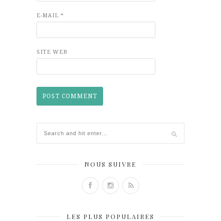
E-MAIL
*
SITE WEB
NOUS SUIVRE
LES PLUS POPULAIRES