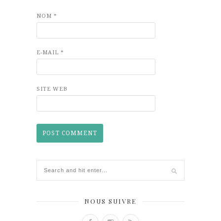
NOM
*
E-MAIL
*
SITE WEB
NOUS SUIVRE