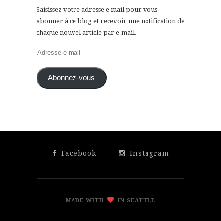
Saisissez votre adresse e-mail pour vous
abonner à ce blog et recevoir une notification de
chaque nouvel article par e-mail.
Adresse
e-
mail
Abonnez-vous
Facebook
Instagram
MADE WITH
IN SEATTLE