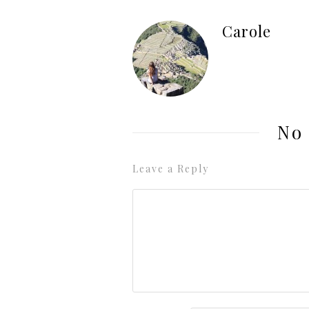
Carole
No
Leave a Reply