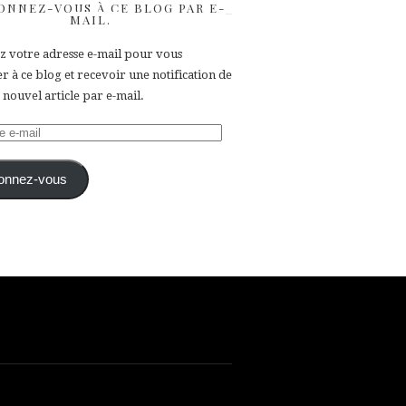
ONNEZ-VOUS À CE BLOG PAR E-
MAIL.
ez votre adresse e-mail pour vous
 à ce blog et recevoir une notification de
nouvel article par e-mail.
e
onnez-vous