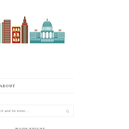
ABOUT
NOUS SUIVRE