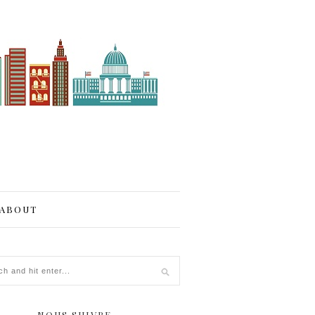
ABOUT
NOUS SUIVRE