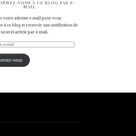
ONNEZ-VOUS À CE BLOG PAR E-
MAIL.
ez votre adresse e-mail pour vous
 à ce blog et recevoir une notification de
nouvel article par e-mail.
e
onnez-vous