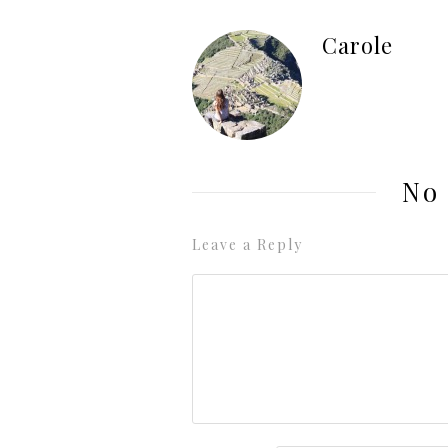
Carole
No
Leave a Reply