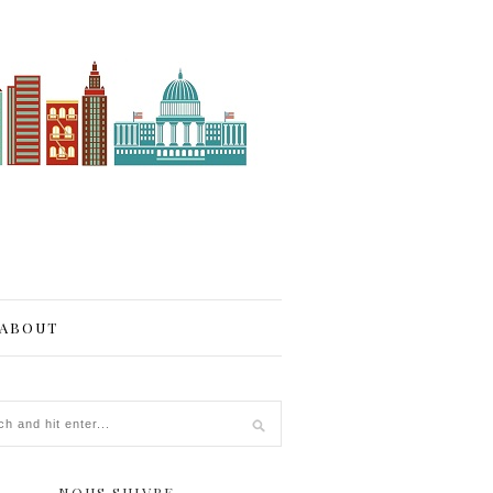
ABOUT
NOUS SUIVRE