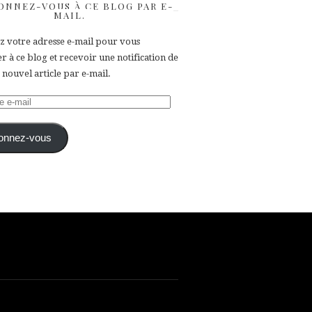
ONNEZ-VOUS À CE BLOG PAR E-
MAIL.
ez votre adresse e-mail pour vous
 à ce blog et recevoir une notification de
nouvel article par e-mail.
e
onnez-vous