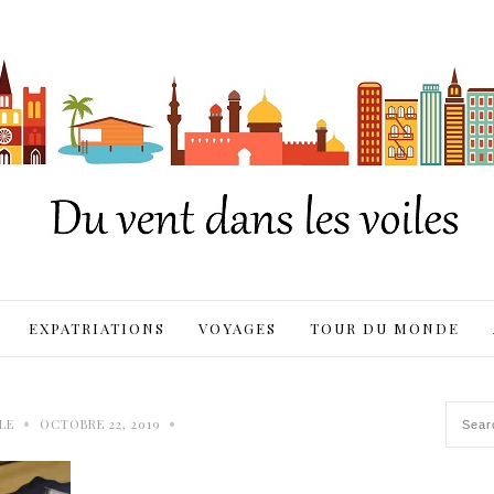
EXPATRIATIONS
VOYAGES
TOUR DU MONDE
•
•
LE
OCTOBRE 22, 2019