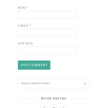
NOM
*
E-MAIL
*
SITE WEB
NOUS SUIVRE