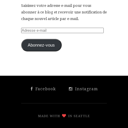
Saisissez votre adresse e-mail pour vous
abonner à ce blog et recevoir une notification de
chaque nouvel article par e-mail.
Adresse
e-
mail
Abonnez-vous
Facebook
Instagram
MADE WITH
IN SEATTLE