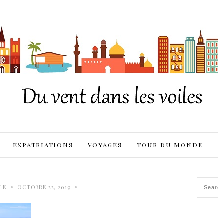
EXPATRIATIONS
VOYAGES
TOUR DU MONDE
•
•
LE
OCTOBRE 22, 2019