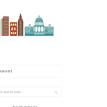
ABOUT
NOUS SUIVRE