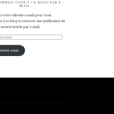
ONNEZ-VOUS À CE BLOG PAR E-
MAIL.
ez votre adresse e-mail pour vous
 à ce blog et recevoir une notification de
nouvel article par e-mail.
e
onnez-vous