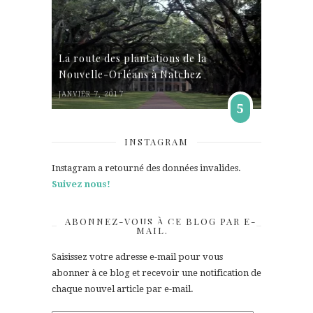
La route des plantations de la
Nouvelle-Orléans à Natchez
JANVIER 7, 2017
5
INSTAGRAM
Instagram a retourné des données invalides.
Suivez nous!
ABONNEZ-VOUS À CE BLOG PAR E-
MAIL.
Saisissez votre adresse e-mail pour vous
abonner à ce blog et recevoir une notification de
chaque nouvel article par e-mail.