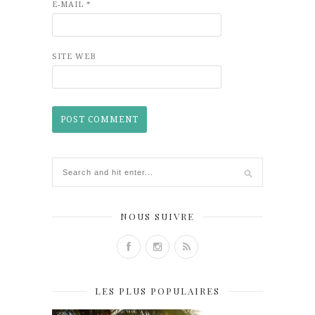
E-MAIL
*
SITE WEB
NOUS SUIVRE
LES PLUS POPULAIRES