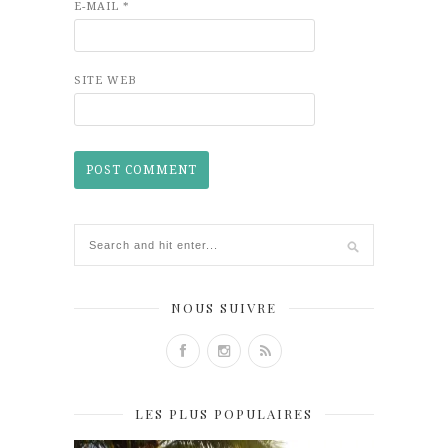
E-MAIL
*
SITE WEB
NOUS SUIVRE
LES PLUS POPULAIRES