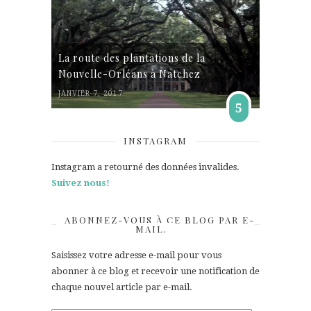
La route des plantations de la
Nouvelle-Orléans à Natchez
JANVIER 7, 2017
5
INSTAGRAM
Instagram a retourné des données invalides.
Suivez nous!
ABONNEZ-VOUS À CE BLOG PAR E-
MAIL.
Saisissez votre adresse e-mail pour vous
abonner à ce blog et recevoir une notification de
chaque nouvel article par e-mail.