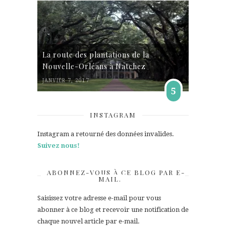
La route des plantations de la
Nouvelle-Orléans à Natchez
JANVIER 7, 2017
5
INSTAGRAM
Instagram a retourné des données invalides.
Suivez nous!
ABONNEZ-VOUS À CE BLOG PAR E-
MAIL.
Saisissez votre adresse e-mail pour vous
abonner à ce blog et recevoir une notification de
chaque nouvel article par e-mail.