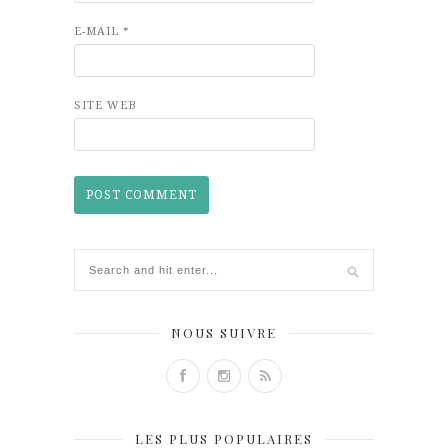
E-MAIL
*
SITE WEB
NOUS SUIVRE
LES PLUS POPULAIRES