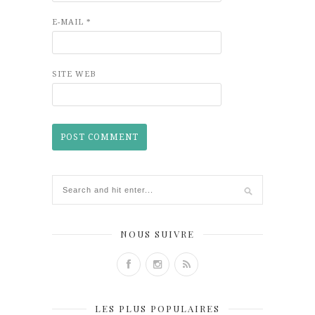
E-MAIL
*
SITE WEB
NOUS SUIVRE
LES PLUS POPULAIRES