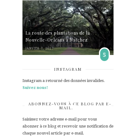
La route des plantations de la
Nouvelle-Orléans à Natchez
JANVIER 7, 2017
5
INSTAGRAM
Instagram a retourné des données invalides.
Suivez nous!
ABONNEZ-VOUS À CE BLOG PAR E-
MAIL.
Saisissez votre adresse e-mail pour vous
abonner à ce blog et recevoir une notification de
chaque nouvel article par e-mail.