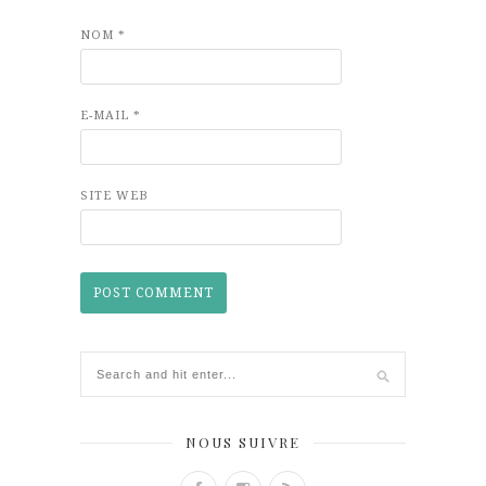
NOM
*
E-MAIL
*
SITE WEB
NOUS SUIVRE