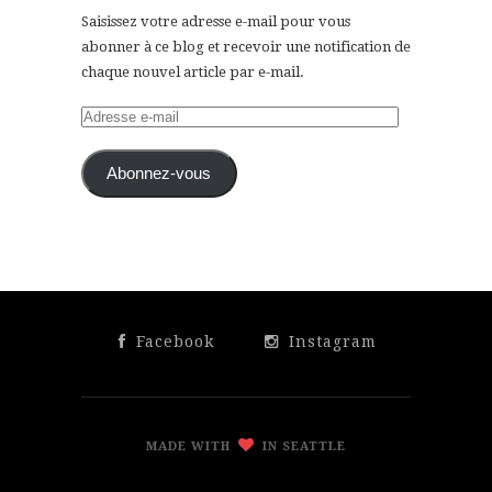
Saisissez votre adresse e-mail pour vous
abonner à ce blog et recevoir une notification de
chaque nouvel article par e-mail.
Adresse
e-
mail
Abonnez-vous
Facebook
Instagram
MADE WITH
IN SEATTLE