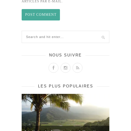
ARTICLES PAR E-MAIL.
NOUS SUIVRE
LES PLUS POPULAIRES