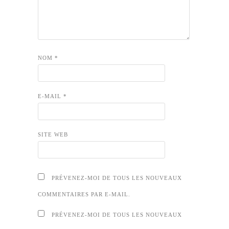
NOM
*
E-MAIL
*
SITE WEB
PRÉVENEZ-MOI DE TOUS LES NOUVEAUX
COMMENTAIRES PAR E-MAIL.
PRÉVENEZ-MOI DE TOUS LES NOUVEAUX