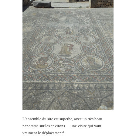
L’ensemble du site est superbe, avec un très beau
panorama sur les environs… une visite qui vaut
vraiment le déplacement!