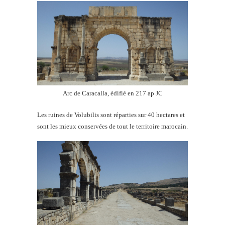
Arc de Caracalla, édifié en 217 ap JC
Les ruines de Volubilis sont réparties sur 40 hectares et
sont les mieux conservées de tout le territoire marocain.