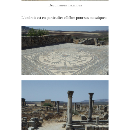
Decumanus maximus
L’endroit est en particulier célèbre pour ses mosaïques: