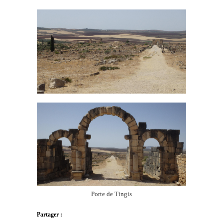
Porte de Tingis
Partager :