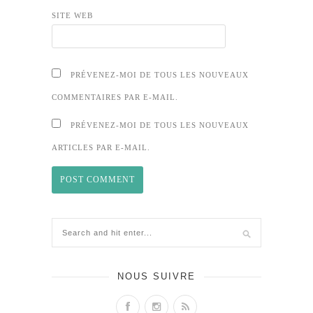
SITE WEB
PRÉVENEZ-MOI DE TOUS LES NOUVEAUX
COMMENTAIRES PAR E-MAIL.
PRÉVENEZ-MOI DE TOUS LES NOUVEAUX
ARTICLES PAR E-MAIL.
NOUS SUIVRE