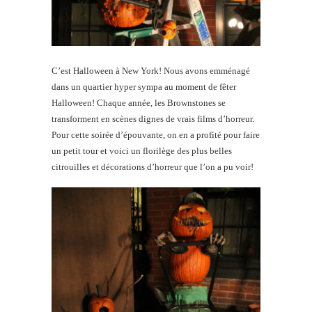
C’est Halloween à New York! Nous avons emménagé
dans un quartier hyper sympa au moment de fêter
Halloween! Chaque année, les Brownstones se
transforment en scènes dignes de vrais films d’horreur.
Pour cette soirée d’épouvante, on en a profité pour faire
un petit tour et voici un florilège des plus belles
citrouilles et décorations d’horreur que l’on a pu voir!