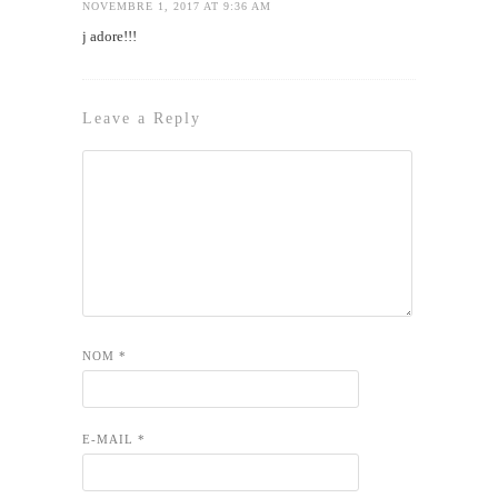
NOVEMBRE 1, 2017 AT 9:36 AM
j adore!!!
Leave a Reply
NOM
*
E-MAIL
*