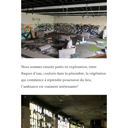
Nous sommes ensuite partis en exploration, entre
flaques d’eau, couloirs dans la pénombre, la végétation
qui commence à reprendre possession du lieu,
l’ambiance est vraiment intéressante!