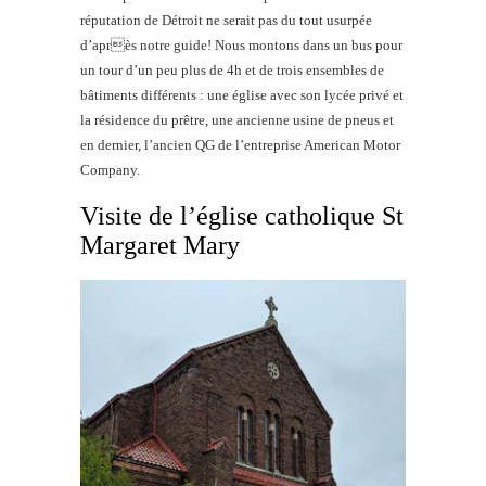
réputation de Détroit ne serait pas du tout usurpée
d’après notre guide! Nous montons dans un bus pour
un tour d’un peu plus de 4h et de trois ensembles de
bâtiments différents : une église avec son lycée privé et
la résidence du prêtre, une ancienne usine de pneus et
en dernier, l’ancien QG de l’entreprise American Motor
Company.
Visite de l’église catholique St
Margaret Mary