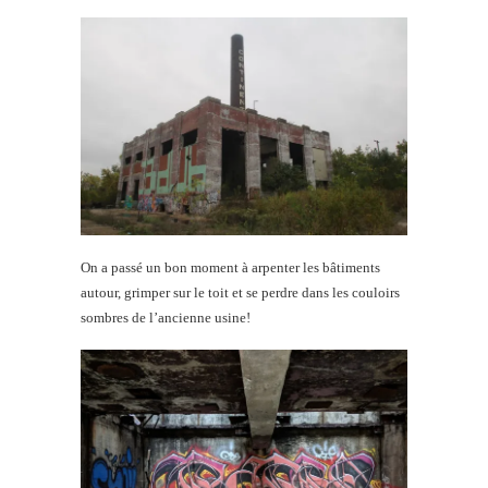
On a passé un bon moment à arpenter les bâtiments
autour, grimper sur le toit et se perdre dans les couloirs
sombres de l’ancienne usine!