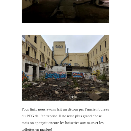
Pour finir, nous avons fait un détour par l’ancien bureau
du PDG de l’entreprise. Il ne reste plus grand chose
mais on aperçoit encore les boiseries aux murs et les
toilettes en marbre!