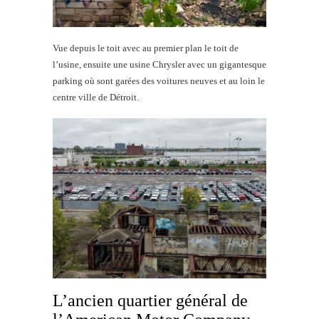
Vue depuis le toit avec au premier plan le toit de
l’usine, ensuite une usine Chrysler avec un gigantesque
parking où sont garées des voitures neuves et au loin le
centre ville de Détroit.
L’ancien quartier général de