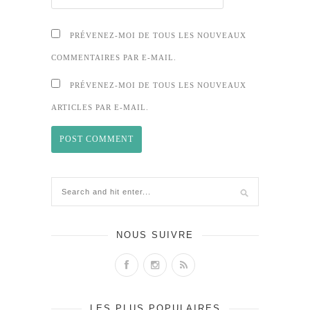
PRÉVENEZ-MOI DE TOUS LES NOUVEAUX
COMMENTAIRES PAR E-MAIL.
PRÉVENEZ-MOI DE TOUS LES NOUVEAUX
ARTICLES PAR E-MAIL.
NOUS SUIVRE
LES PLUS POPULAIRES