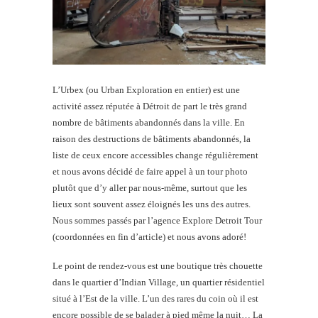
L’Urbex (ou Urban Exploration en entier) est une
activité assez réputée à Détroit de part le très grand
nombre de bâtiments abandonnés dans la ville. En
raison des destructions de bâtiments abandonnés, la
liste de ceux encore accessibles change régulièrement
et nous avons décidé de faire appel à un tour photo
plutôt que d’y aller par nous-même, surtout que les
lieux sont souvent assez éloignés les uns des autres.
Nous sommes passés par l’agence Explore Detroit Tour
(coordonnées en fin d’article) et nous avons adoré!
Le point de rendez-vous est une boutique très chouette
dans le quartier d’Indian Village, un quartier résidentiel
situé à l’Est de la ville. L’un des rares du coin où il est
encore possible de se balader à pied même la nuit… La