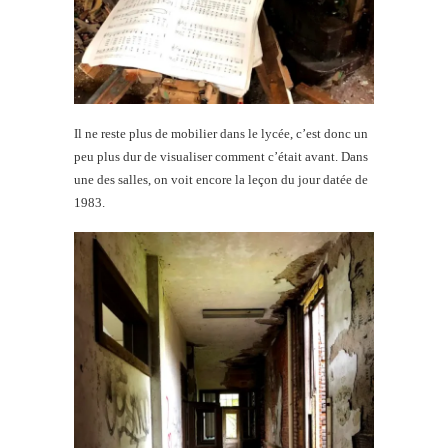
Il ne reste plus de mobilier dans le lycée, c’est donc un
peu plus dur de visualiser comment c’était avant. Dans
une des salles, on voit encore la leçon du jour datée de
1983.