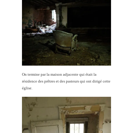
On termine par la maison adjacente qui était la
résidence des prêtres et des pasteurs qui ont dirigé cette
église.