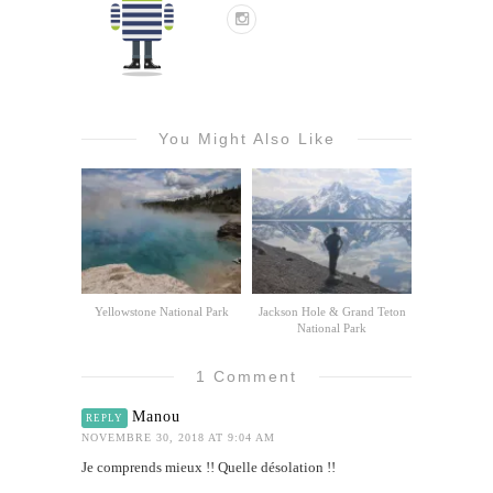
You Might Also Like
Yellowstone National Park
Jackson Hole & Grand Teton
National Park
1 Comment
Manou
REPLY
NOVEMBRE 30, 2018 AT 9:04 AM
Je comprends mieux !! Quelle désolation !!