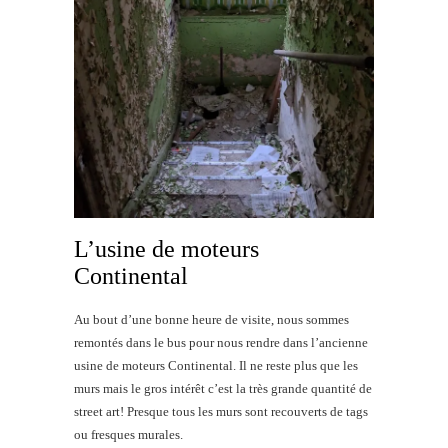
L’usine de moteurs
Continental
Au bout d’une bonne heure de visite, nous sommes
remontés dans le bus pour nous rendre dans l’ancienne
usine de moteurs Continental. Il ne reste plus que les
murs mais le gros intérêt c’est la très grande quantité de
street art! Presque tous les murs sont recouverts de tags
ou fresques murales.