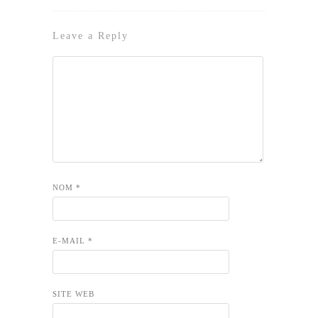
Leave a Reply
NOM
*
E-MAIL
*
SITE WEB