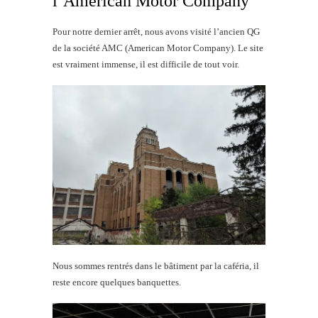
l’American Motor Company
Pour notre dernier arrêt, nous avons visité l’ancien QG
de la société AMC (American Motor Company). Le site
est vraiment immense, il est difficile de tout voir.
Nous sommes rentrés dans le bâtiment par la caféria, il
reste encore quelques banquettes.