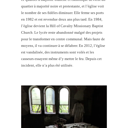
quartier à majorité noire et protestante, et l’église voit
le nombre de ses fidèles diminuer. Elle ferme ses ports
en 1982 et est revendue deux ans plus tard. En 1984,
l’église devient la Hill of Cavalry Missionary Baptist
Church. Le lycée reste abandonné malgré des projets
pour le transformer en centre communal. Mais faute de
moyens, il va continuer à se délabrer. En 2012, l’église
est vandalisée, des instruments sont volés et les
casseurs essayent même d’y mettre le feu. Depuis cet
incident, elle n’a plus été utilisée.