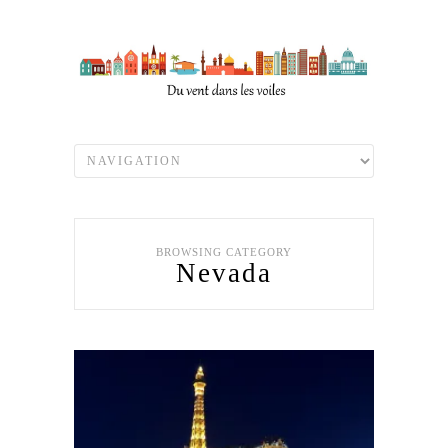
BROWSING CATEGORY
Nevada