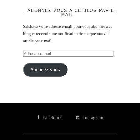
ABONNEZ-VOUS À CE BLOG PAR E-
MAIL.
Saisissez votre adresse e-mail pour vous abonner à ce
blog et recevoir une notification de chaque nouvel
article par e-mail.
Adresse
e-
mail
Abonnez-vous
Facebook
Instagram