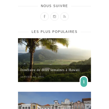
NOUS SUIVRE
LES PLUS POPULAIRES
Itinéraire de deux semaines à Hawaii
JANVIER 18, 2016
1