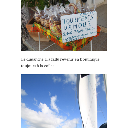
Le dimanche, il a fallu revenir en Dominique,
toujours à la voile: