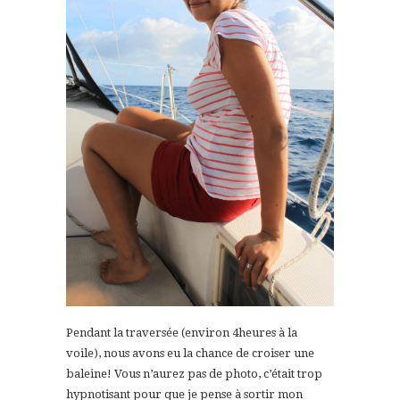
Pendant la traversée (environ 4heures à la
voile), nous avons eu la chance de croiser une
baleine! Vous n’aurez pas de photo, c’était trop
hypnotisant pour que je pense à sortir mon