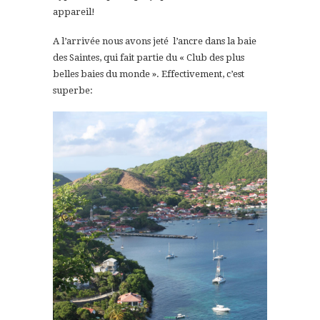
appareil!
A l’arrivée nous avons jeté l’ancre dans la baie
des Saintes, qui fait partie du « Club des plus
belles baies du monde ». Effectivement, c’est
superbe: