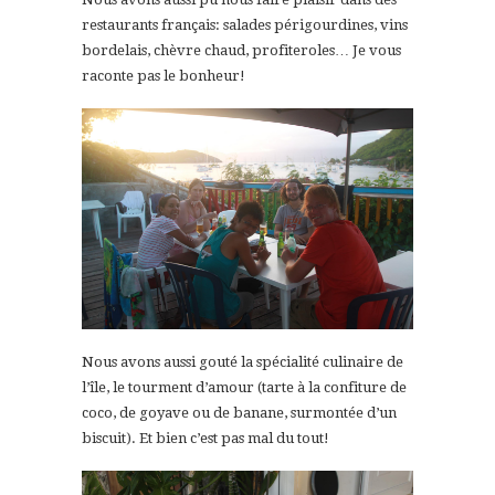
restaurants français: salades périgourdines, vins
bordelais, chèvre chaud, profiteroles… Je vous
raconte pas le bonheur!
Nous avons aussi gouté la spécialité culinaire de
l’île, le tourment d’amour (tarte à la confiture de
coco, de goyave ou de banane, surmontée d’un
biscuit). Et bien c’est pas mal du tout!