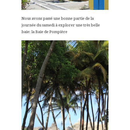
Nous avons passé une bonne partie de la
journée du samedi à explorer une très belle
baie: la Baie de Pompière