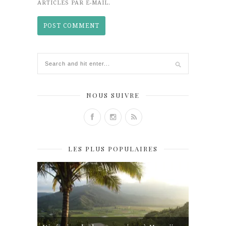
ARTICLES PAR E-MAIL.
NOUS SUIVRE
LES PLUS POPULAIRES