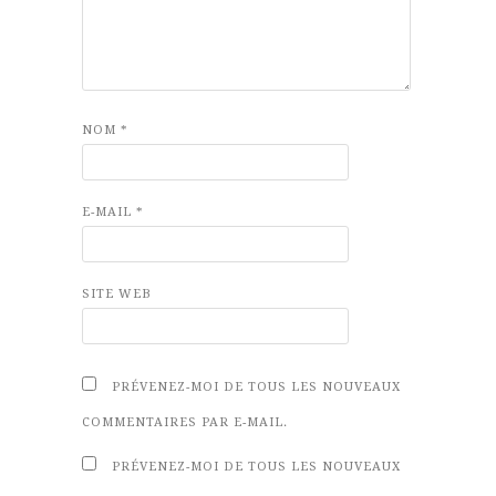
NOM
*
E-MAIL
*
SITE WEB
PRÉVENEZ-MOI DE TOUS LES NOUVEAUX
COMMENTAIRES PAR E-MAIL.
PRÉVENEZ-MOI DE TOUS LES NOUVEAUX