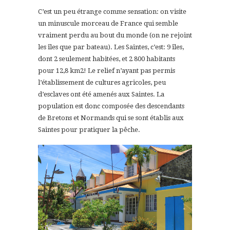
C’est un peu étrange comme sensation: on visite
un minuscule morceau de France qui semble
vraiment perdu au bout du monde (on ne rejoint
les îles que par bateau). Les Saintes, c’est: 9 îles,
dont 2 seulement habitées, et 2 800 habitants
pour 12,8 km2! Le relief n’ayant pas permis
l’établissement de cultures agricoles, peu
d’esclaves ont été amenés aux Saintes. La
population est donc composée des descendants
de Bretons et Normands qui se sont établis aux
Saintes pour pratiquer la pêche.