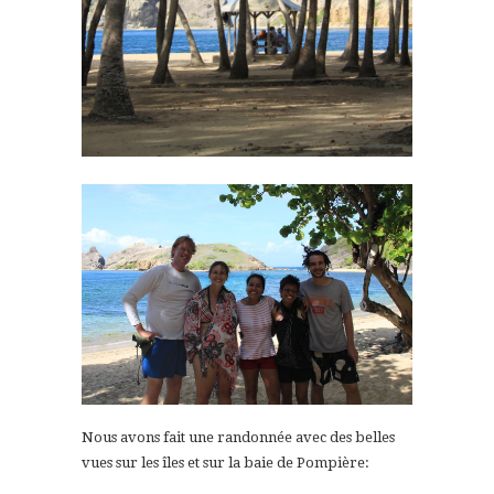
Nous avons fait une randonnée avec des belles
vues sur les îles et sur la baie de Pompière: