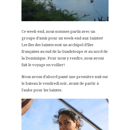
Ce week-end, nous sommes partis avec un
groupe d’amis pour un week-end aux Saintes!
Les îles des Saintes sont un archipel d’îles
françaises au sud de la Guadeloupe et au nord de
la Dominique. Pour nous y rendre, nous avons
fait le voyage en voilier!
Nous avons d’abord passé une première nuit sur
le bateau le vendredi soir, avant de partir à
l’aube pour les Saintes.