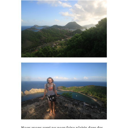
Nous avons aussi pu nous faire plaisir dans des