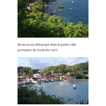
Nous avons débarqué dans la petite ville
portuaire de Fond-du-Curé: