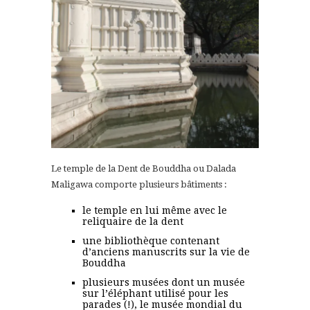
Le temple de la Dent de Bouddha ou Dalada
Maligawa comporte plusieurs bâtiments :
le temple en lui même avec le
reliquaire de la dent
une bibliothèque contenant
d’anciens manuscrits sur la vie de
Bouddha
plusieurs musées dont un musée
sur l’éléphant utilisé pour les
parades (!), le musée mondial du