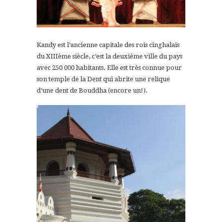
Kandy est l’ancienne capitale des rois cinghalais
du XIIIème siècle, c’est la deuxième ville du pays
avec 250 000 habitants. Elle est très connue pour
son temple de la Dent qui abrite une relique
d’une dent de Bouddha (encore un!).