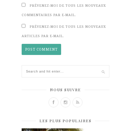
PRÉVENEZ-MOI DE TOUS LES NOUVEAUX
COMMENTAIRES PAR E-MAIL.
PRÉVENEZ-MOI DE TOUS LES NOUVEAUX
ARTICLES PAR E-MAIL.
NOUS SUIVRE
LES PLUS POPULAIRES