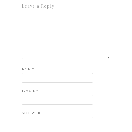
Leave a Reply
NOM
*
E-MAIL
*
SITE WEB