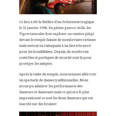
Ce lieu a été le théâtre d’un événement tragique
le 25 janvier 1998. En pleine guerre civile, les
Tigres tamoules font exploser un camion piégé
devant le temple faisant de nombreuses victimes
mais surtout en s’attaquant à un lieu très sacré
pour les bouddhistes. Depuis, de nombreux
contrôles et portiques de sécurité sont là pour
protéger les adeptes.
Après la visite du temple, nous sommes allés voir
un spectacle de danses traditionnelles. Nous
avons pu admirer les performances des
danseurs et danseuses mais ce qui m’a le plus
impressionné ce sont les deux danseurs qui ont
marché sur des braises!