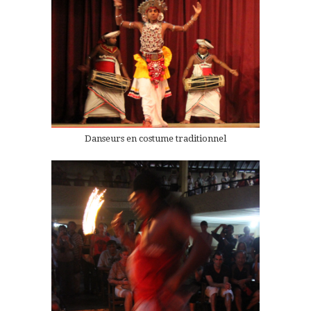
Danseurs en costume traditionnel