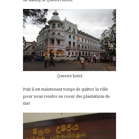
Queen’s hotel
Puis il est maintenant temps de quitter la ville
pour nous rendre au coeur des plantations de
thé!