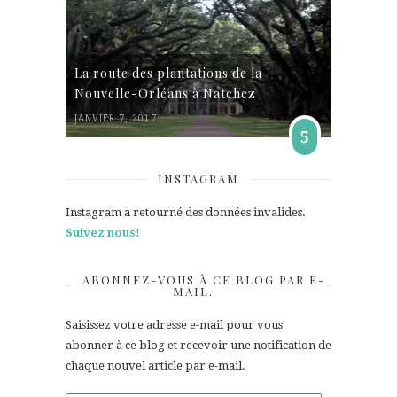
La route des plantations de la
Nouvelle-Orléans à Natchez
JANVIER 7, 2017
5
INSTAGRAM
Instagram a retourné des données invalides.
Suivez nous!
ABONNEZ-VOUS À CE BLOG PAR E-
MAIL.
Saisissez votre adresse e-mail pour vous
abonner à ce blog et recevoir une notification de
chaque nouvel article par e-mail.