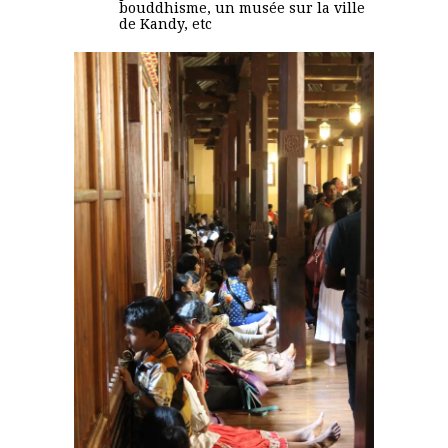
bouddhisme, un musée sur la ville
de Kandy, etc