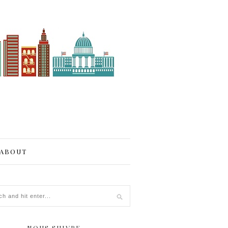
ABOUT
NOUS SUIVRE