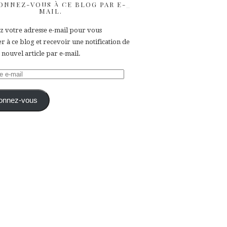
ONNEZ-VOUS À CE BLOG PAR E-
MAIL.
ez votre adresse e-mail pour vous
 à ce blog et recevoir une notification de
nouvel article par e-mail.
e
onnez-vous