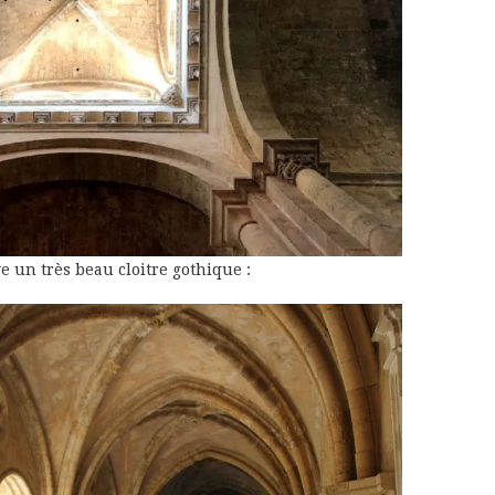
e un très beau cloitre gothique :