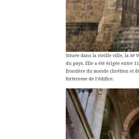
Située dans la vieille ville, la
Sé V
du pays. Elle a été érigée entre 1
frontière du monde chrétien et 
forteresse de l’édifice.