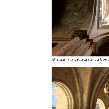
Attenant à la cathédrale, on trouv