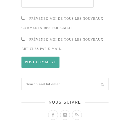
PRÉVENEZ-MOI DE TOUS LES NOUVEAUX
COMMENTAIRES PAR E-MAIL.
PRÉVENEZ-MOI DE TOUS LES NOUVEAUX
ARTICLES PAR E-MAIL.
NOUS SUIVRE