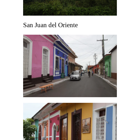
San Juan del Oriente