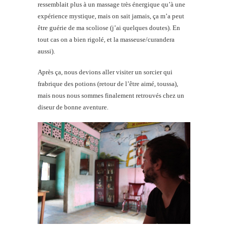
ressemblait plus à un massage très énergique qu’à une
expérience mystique, mais on sait jamais, ça m’a peut
être guérie de ma scoliose (j’ai quelques doutes). En
tout cas on a bien rigolé, et la masseuse/curandera
aussi).
Après ça, nous devions aller visiter un sorcier qui
frabrique des potions (retour de l’être aimé, toussa),
mais nous nous sommes finalement retrouvés chez un
diseur de bonne aventure.