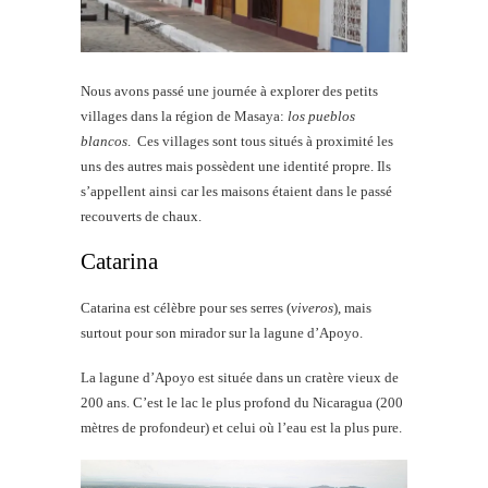
Nous avons passé une journée à explorer des petits
villages dans la région de Masaya:
los pueblos
blancos
. Ces villages sont tous situés à proximité les
uns des autres mais possèdent une identité propre. Ils
s’appellent ainsi car les maisons étaient dans le passé
recouverts de chaux.
Catarina
Catarina est célèbre pour ses serres (
viveros
), mais
surtout pour son mirador sur la lagune d’Apoyo.
La lagune d’Apoyo est située dans un cratère vieux de
200 ans. C’est le lac le plus profond du Nicaragua (200
mètres de profondeur) et celui où l’eau est la plus pure.