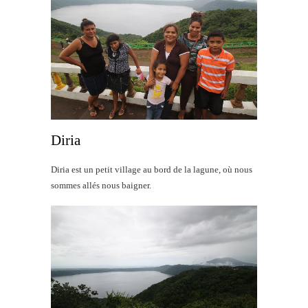
Diria
Diria est un petit village au bord de la lagune, où nous
sommes allés nous baigner.