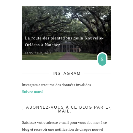
La route des plantations de la Nouvelle-
Orléans à Natchez
JANVIER 7, 2017
5
INSTAGRAM
Instagram a retourné des données invalides.
Suivez nous!
ABONNEZ-VOUS À CE BLOG PAR E-
MAIL.
Saisissez votre adresse e-mail pour vous abonner à ce
blog et recevoir une notification de chaque nouvel