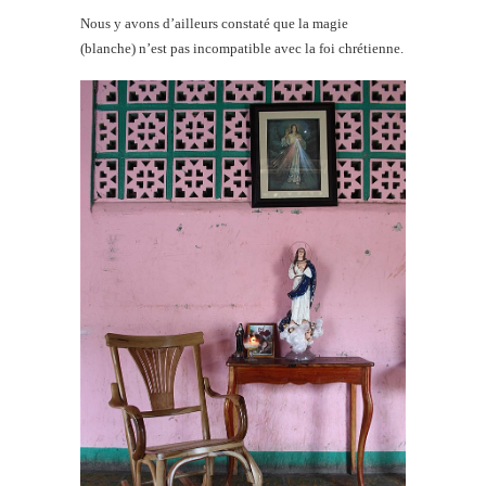
Nous y avons d’ailleurs constaté que la magie
(blanche) n’est pas incompatible avec la foi chrétienne.