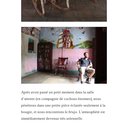
Après avoir passé un petit moment dans la salle
d’attente (en compagnie de cochons énormes), nous
pénétrons dans une petite pièce éclairée seulement à la
bougie, et nous rencontrons le
brujo
. L’atmosphère est
immédiatement devenue très solennelle.