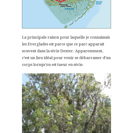
La principale raison pour laquelle je connaissais
les Everglades est parce que ce parc apparait
souvent dans la série Dexter. Apparemment,
c’est un lieu idéal pour venir se débarrasser d’un
corps lorsqu’on est tueur en série.