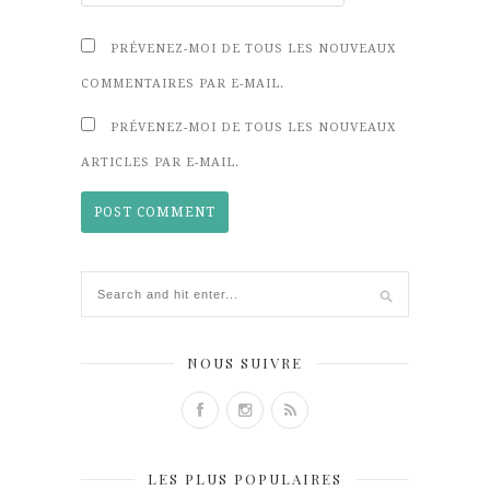
PRÉVENEZ-MOI DE TOUS LES NOUVEAUX
COMMENTAIRES PAR E-MAIL.
PRÉVENEZ-MOI DE TOUS LES NOUVEAUX
ARTICLES PAR E-MAIL.
NOUS SUIVRE
LES PLUS POPULAIRES