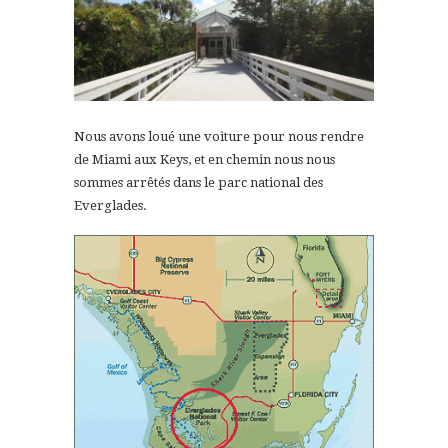
Nous avons loué une voiture pour nous rendre
de Miami aux Keys, et en chemin nous nous
sommes arrêtés dans le parc national des
Everglades.