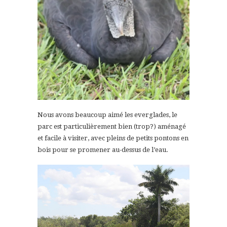
Nous avons beaucoup aimé les everglades, le
parc est particulièrement bien (trop?) aménagé
et facile à visiter, avec pleins de petits pontons en
bois pour se promener au-dessus de l’eau.