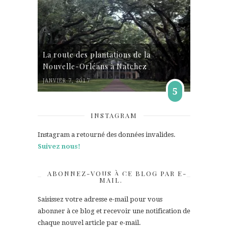
La route des plantations de la
Nouvelle-Orléans à Natchez
JANVIER 7, 2017
5
INSTAGRAM
Instagram a retourné des données invalides.
Suivez nous!
ABONNEZ-VOUS À CE BLOG PAR E-
MAIL.
Saisissez votre adresse e-mail pour vous
abonner à ce blog et recevoir une notification de
chaque nouvel article par e-mail.