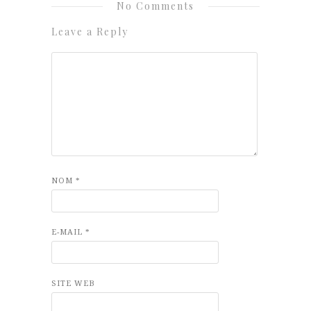
No Comments
Leave a Reply
NOM
*
E-MAIL
*
SITE WEB