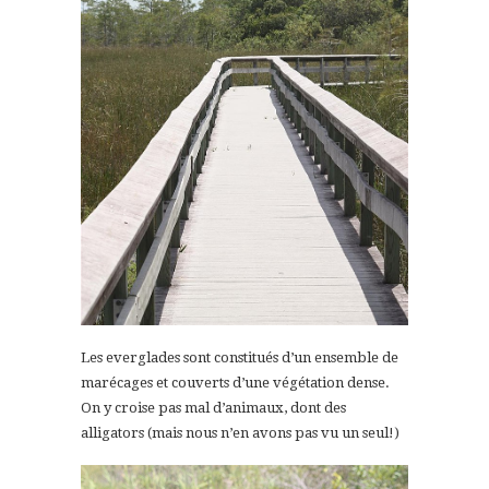
Les everglades sont constitués d’un ensemble de
marécages et couverts d’une végétation dense.
On y croise pas mal d’animaux, dont des
alligators (mais nous n’en avons pas vu un seul!)