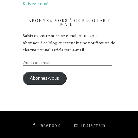
Suivez nous!
ABONNEZ-VOUS À CE BLOG PAR E-
MAIL.
Saisissez votre adresse e-mail pour vous
abonner à ce blog et recevoir une notification de
chaque nouvel article par e-mail.
Adresse
e-
mail
Abonnez-vous
Facebook
Instagram