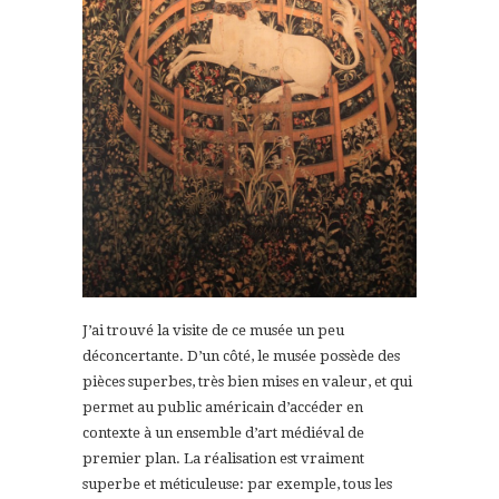
J’ai trouvé la visite de ce musée un peu
déconcertante. D’un côté, le musée possède des
pièces superbes, très bien mises en valeur, et qui
permet au public américain d’accéder en
contexte à un ensemble d’art médiéval de
premier plan. La réalisation est vraiment
superbe et méticuleuse: par exemple, tous les