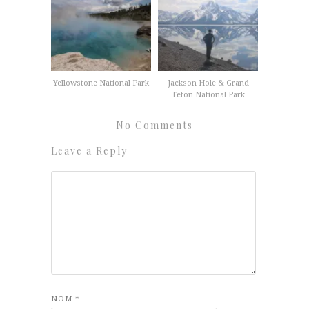
Yellowstone National Park
Jackson Hole & Grand
Teton National Park
No Comments
Leave a Reply
NOM
*