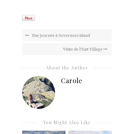
Une journée à Governors island
Visite de l'East Village
About the Author
Carole
You Might Also Like