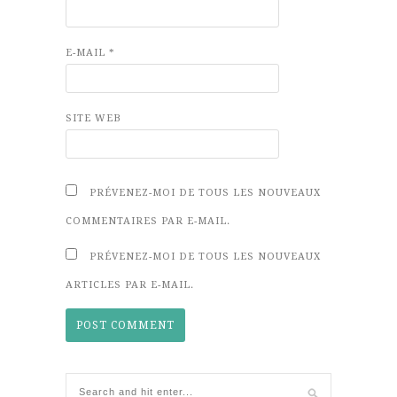
E-MAIL
*
SITE WEB
PRÉVENEZ-MOI DE TOUS LES NOUVEAUX
COMMENTAIRES PAR E-MAIL.
PRÉVENEZ-MOI DE TOUS LES NOUVEAUX
ARTICLES PAR E-MAIL.