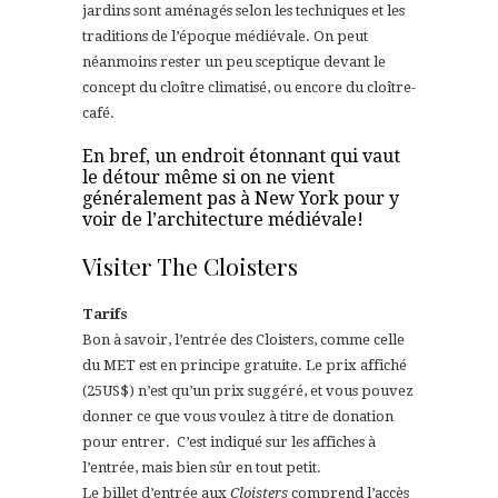
jardins sont aménagés selon les techniques et les
traditions de l’époque médiévale. On peut
néanmoins rester un peu sceptique devant le
concept du cloître climatisé, ou encore du cloître-
café.
En bref, un endroit étonnant qui vaut
le détour même si on ne vient
généralement pas à New York pour y
voir de l’architecture médiévale!
Visiter The Cloisters
Tarifs
Bon à savoir, l’entrée des Cloisters, comme celle
du MET est en principe gratuite. Le prix affiché
(25US$) n’est qu’un prix suggéré, et vous pouvez
donner ce que vous voulez à titre de donation
pour entrer. C’est indiqué sur les affiches à
l’entrée, mais bien sûr en tout petit.
Le billet d’entrée aux
Cloisters
comprend l’accès