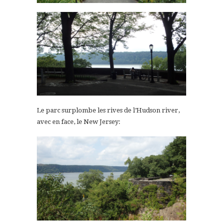
Le parc surplombe les rives de l’Hudson river,
avec en face, le New Jersey: