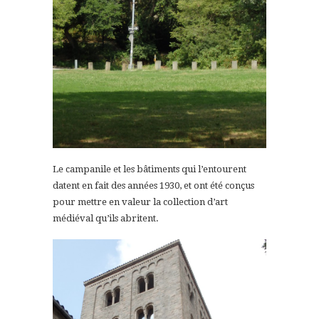
Le campanile et les bâtiments qui l’entourent
datent en fait des années 1930, et ont été conçus
pour mettre en valeur la collection d’art
médiéval qu’ils abritent.