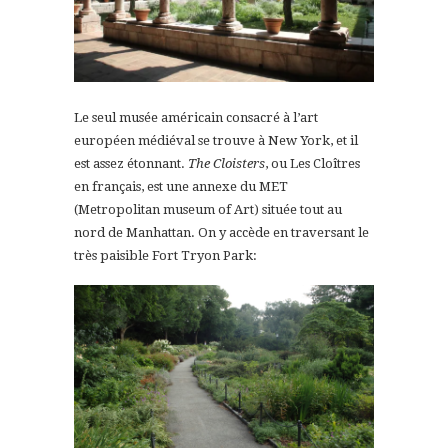
Le seul musée américain consacré à l’art
européen médiéval se trouve à New York, et il
est assez étonnant.
The Cloisters
, ou Les Cloîtres
en français, est une annexe du MET
(Metropolitan museum of Art) située tout au
nord de Manhattan. On y accède en traversant le
très paisible Fort Tryon Park: