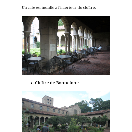
Un café est installé à l’intérieur du cloître:
Cloître de Bonnefont: