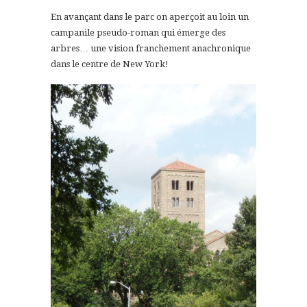
En avançant dans le parc on aperçoit au loin un
campanile pseudo-roman qui émerge des
arbres… une vision franchement anachronique
dans le centre de New York!