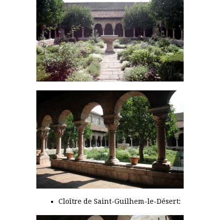
Cloître de Saint-Guilhem-le-Désert: