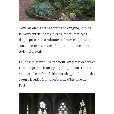
Tous les éléments ne sont pas d’origine, loin de
là. Souvent dans ces cloîtres les seules pièces
d’époque sont les colonnes et leurs chapiteaux,
tout le reste étant une addition moderne dans le
style médiéval.
Le long du parcours intérieur, on passe des styles
romans primitifs au style gothique, tous réunis
en un seul et même bâtiment (de quoi donner des
sueurs froides à un professeur d’histoire de
l’art).