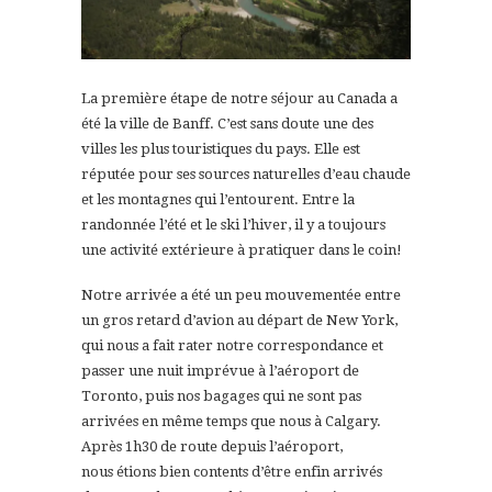
La première étape de notre séjour au Canada a
été la ville de Banff. C’est sans doute une des
villes les plus touristiques du pays. Elle est
réputée pour ses sources naturelles d’eau chaude
et les montagnes qui l’entourent. Entre la
randonnée l’été et le ski l’hiver, il y a toujours
une activité extérieure à pratiquer dans le coin!
Notre arrivée a été un peu mouvementée entre
un gros retard d’avion au départ de New York,
qui nous a fait rater notre correspondance et
passer une nuit imprévue à l’aéroport de
Toronto, puis nos bagages qui ne sont pas
arrivées en même temps que nous à Calgary.
Après 1h30 de route depuis l’aéroport,
nous étions bien contents d’être enfin arrivés