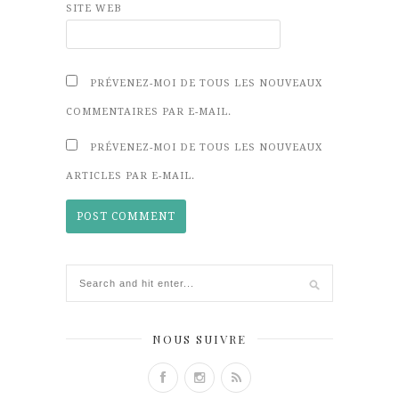
SITE WEB
PRÉVENEZ-MOI DE TOUS LES NOUVEAUX
COMMENTAIRES PAR E-MAIL.
PRÉVENEZ-MOI DE TOUS LES NOUVEAUX
ARTICLES PAR E-MAIL.
NOUS SUIVRE