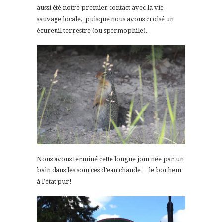
aussi été notre premier contact avec la vie
sauvage locale, puisque nous avons croisé un
écureuil terrestre (ou spermophile).
Nous avons terminé cette longue journée par un
bain dans les sources d’eau chaude… le bonheur
à l’état pur!