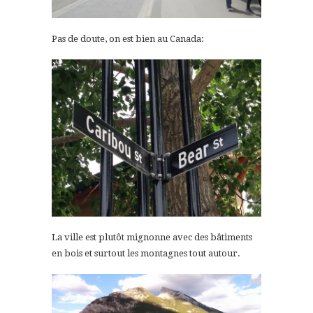
Pas de doute, on est bien au Canada:
La ville est plutôt mignonne avec des bâtiments
en bois et surtout les montagnes tout autour.