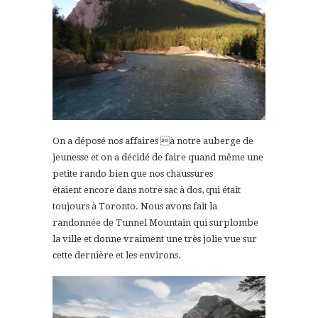
On a déposé nos affaires à notre auberge de
jeunesse et on a décidé de faire quand même une
petite rando bien que nos chaussures
étaient encore dans notre sac à dos, qui était
toujours à Toronto. Nous avons fait la
randonnée de Tunnel Mountain qui surplombe
la ville et donne vraiment une très jolie vue sur
cette dernière et les environs.