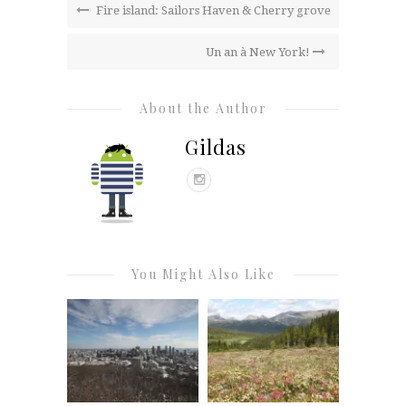
Fire island: Sailors Haven & Cherry grove
Un an à New York!
About the Author
Gildas
You Might Also Like