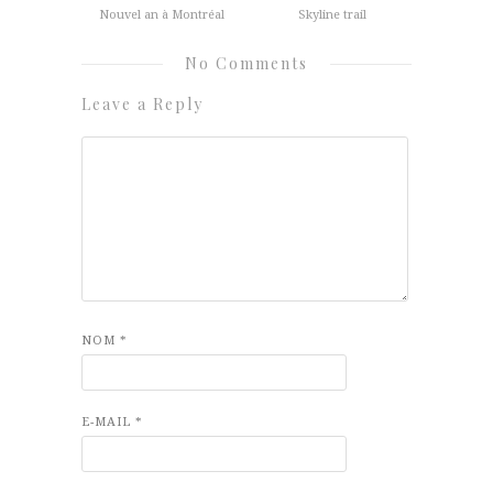
Nouvel an à Montréal
Skyline trail
No Comments
Leave a Reply
NOM
*
E-MAIL
*