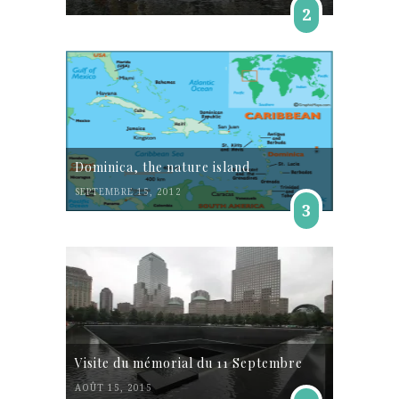
2
Dominica, the nature island
SEPTEMBRE 15, 2012
3
Visite du mémorial du 11 Septembre
AOÛT 15, 2015