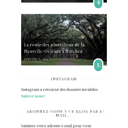
4
La route des plantations de la
Nouvelle-Orléans à Natchez
JANVIER 7, 2017
5
INSTAGRAM
Instagram a retourné des données invalides.
Suivez nous!
ABONNEZ-VOUS À CE BLOG PAR E-
MAIL.
Saisissez votre adresse e-mail pour vous