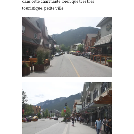
dans cette charmante, bien que très très
touristique, petite ville.