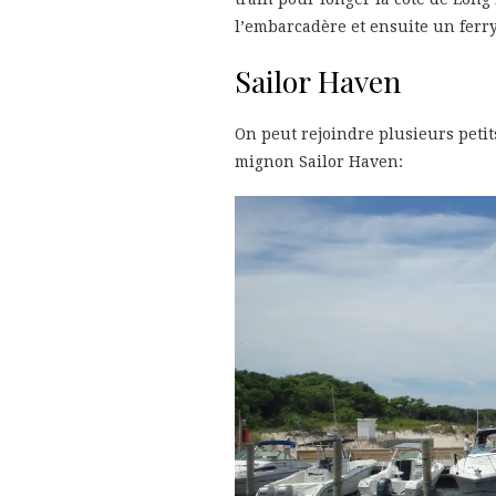
l’embarcadère et ensuite un ferry
Sailor Haven
On peut rejoindre plusieurs petits
mignon Sailor Haven: