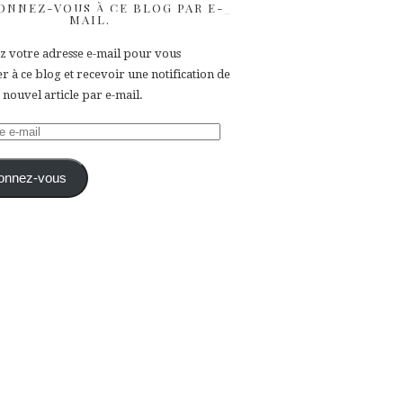
ONNEZ-VOUS À CE BLOG PAR E-
MAIL.
ez votre adresse e-mail pour vous
 à ce blog et recevoir une notification de
nouvel article par e-mail.
e
onnez-vous