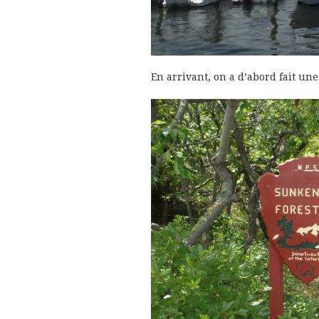
En arrivant, on a d’abord fait une