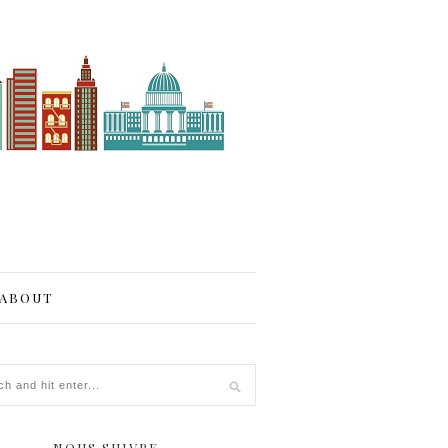
ABOUT
NOUS SUIVRE