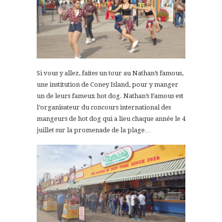
Si vous y allez, faites un tour au Nathan’s famous,
une institution de Coney Island, pour y manger
un de leurs fameux hot dog. Nathan’s Famous est
l’organisateur du concours international des
mangeurs de hot dog qui a lieu chaque année le 4
juillet sur la promenade de la plage…