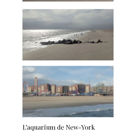
L’aquarium de New-York