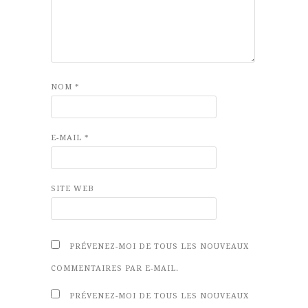
NOM
*
E-MAIL
*
SITE WEB
PRÉVENEZ-MOI DE TOUS LES NOUVEAUX
COMMENTAIRES PAR E-MAIL.
PRÉVENEZ-MOI DE TOUS LES NOUVEAUX