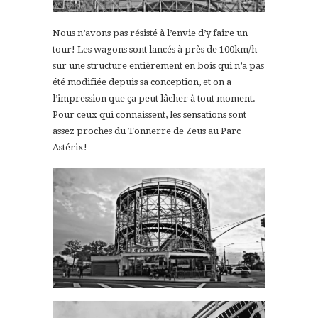
Nous n’avons pas résisté à l’envie d’y faire un
tour! Les wagons sont lancés à près de 100km/h
sur une structure entièrement en bois qui n’a pas
été modifiée depuis sa conception, et on a
l’impression que ça peut lâcher à tout moment.
Pour ceux qui connaissent, les sensations sont
assez proches du Tonnerre de Zeus au Parc
Astérix!