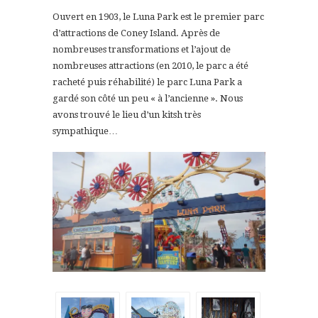
Ouvert en 1903, le Luna Park est le premier parc
d’attractions de Coney Island. Après de
nombreuses transformations et l’ajout de
nombreuses attractions (en 2010, le parc a été
racheté puis réhabilité) le parc Luna Park a
gardé son côté un peu « à l’ancienne ». Nous
avons trouvé le lieu d’un kitsh très
sympathique…