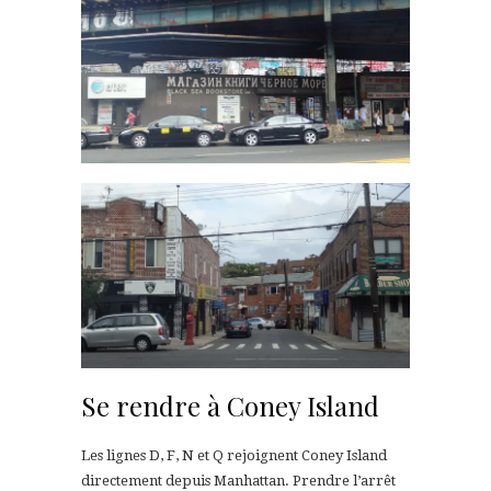
Se rendre à Coney Island
Les lignes D, F, N et Q rejoignent Coney Island
directement depuis Manhattan. Prendre l’arrêt