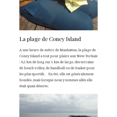
La plage de Coney Island
A une heure de métro de Manhattan, la plage de
Coney Island a tout pour plaire aux New-Yorkais
: 6,5 km de long sur 1 km de large, des terrains
de beach volley, de handball ou de basket pour
les plus sportifs… En été, elle est généralement
bondée, mais lorsque nous y sommes allés elle
était quasi déserte.