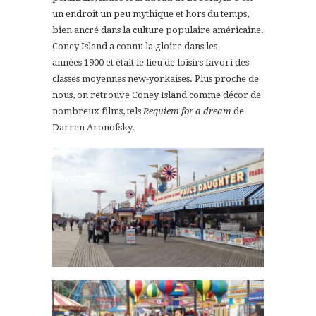
un endroit un peu mythique et hors du temps,
bien ancré
dans la culture populaire américaine
.
Coney Island a connu la gloire dans les
années 1900 et était le lieu de loisirs favori des
classes moyennes new-yorkaises. Plus proche de
nous, on retrouve Coney Island comme décor de
nombreux films, tels
Requiem for a dream
de
Darren Aronofsky.