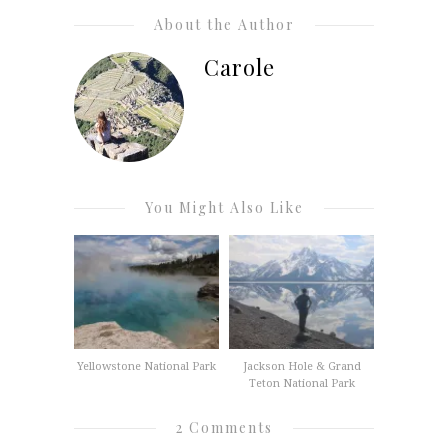
About the Author
Carole
You Might Also Like
Yellowstone National Park
Jackson Hole & Grand
Teton National Park
2 Comments