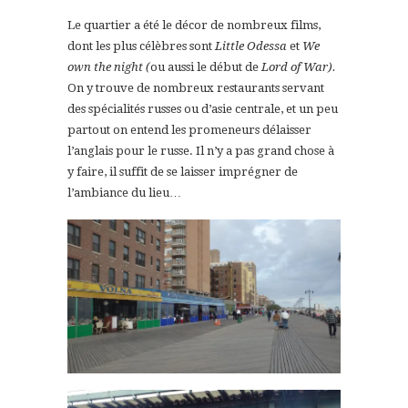
Le quartier a été le décor de nombreux films,
dont les plus célèbres sont
Little Odessa
et
We
own the night (
ou aussi le début de
Lord of War).
On y trouve de nombreux restaurants servant
des spécialités russes ou d’asie centrale, et un peu
partout on entend les promeneurs délaisser
l’anglais pour le russe. Il n’y a pas grand chose à
y faire, il suffit de se laisser imprégner de
l’ambiance du lieu…