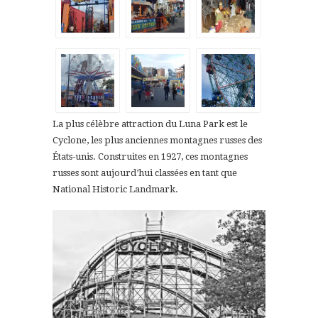
La plus célèbre attraction du Luna Park est le
Cyclone, les plus anciennes montagnes russes des
États-unis. Construites en 1927, ces montagnes
russes sont aujourd’hui classées en tant que
National Historic Landmark.