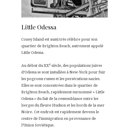
Little Odessa
Coney Island est aussi très célèbre pour son
quartier de Brighton Beach, autrement appelé
Little Odessa.
e
Au début du
XX
siècle, des populations juives
d’Odessa se sont installées à New-York pour fuir
les pogroms russes et les persécutions nazies.
Elles se sont concentrées dans le quartier de
Brighton Beach, rapidement surnommé « Little
Odessa » du fait de la ressemblance entre les
berges du fleuve Hudson et les bords de la mer
Noire. Cet endroit est rapidement devenu le
centre de l’immigration en provenance de
l’Union Soviétique.