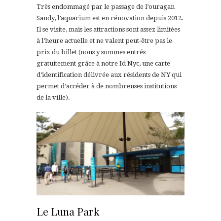
Très endommagé par le passage de l’ouragan
Sandy, l’aquarium est en rénovation depuis 2012.
Il se visite, mais les attractions sont assez limitées
à l’heure actuelle et ne valent peut-être pas le
prix du billet (nous y sommes entrés
gratuitement grâce à notre Id Nyc, une carte
d’identification délivrée aux résidents de NY qui
permet d’accéder à de nombreuses institutions
de la ville).
Le Luna Park