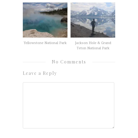
Yellowstone National Park
Jackson Hole & Grand
Teton National Park
No Comments
Leave a Reply