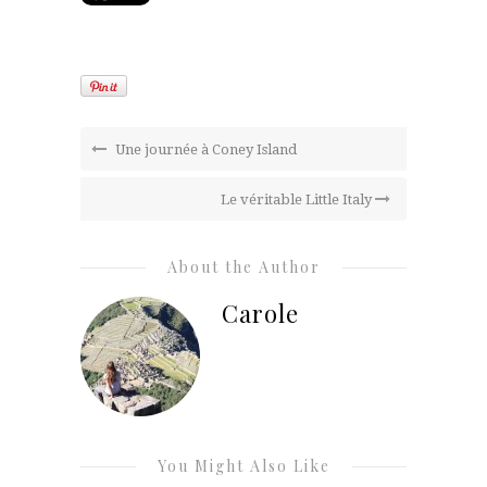
Une journée à Coney Island
Le véritable Little Italy
About the Author
Carole
You Might Also Like