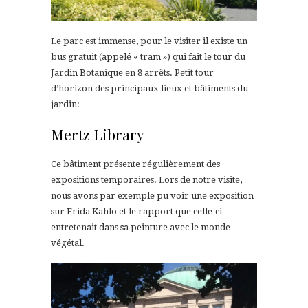
Le parc est immense, pour le visiter il existe un
bus gratuit (appelé « tram ») qui fait le tour du
Jardin Botanique en 8 arrêts. Petit tour
d’horizon des principaux lieux et bâtiments du
jardin:
Mertz Library
Ce bâtiment présente régulièrement des
expositions temporaires. Lors de notre visite,
nous avons par exemple pu voir une exposition
sur Frida Kahlo et le rapport que celle-ci
entretenait dans sa peinture avec le monde
végétal.