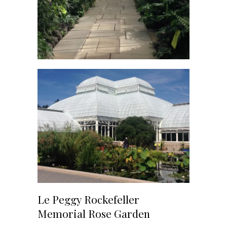
Le Peggy Rockefeller
Memorial Rose Garden