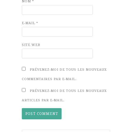
NOM
*
E-MAIL
*
SITE WEB
PRÉVENEZ-MOI DE TOUS LES NOUVEAUX
COMMENTAIRES PAR E-MAIL.
PRÉVENEZ-MOI DE TOUS LES NOUVEAUX
ARTICLES PAR E-MAIL.