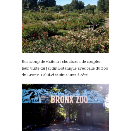
Beaucoup de visiteurs choisissent de coupler
leur visite du Jardin Botanique avec celle du Zoo
du Bronx. Celui-ci se situe juste à côté.