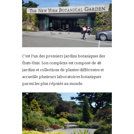
C’est l’un des premiers jardins botaniques des
États-Unis. Son complexe est composé de 48
jardins et collections de plantes différentes et
accueille plusieurs laboratoires botaniques
parmi les plus réputés au monde.