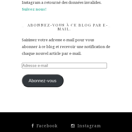
Instagram a retourné des données invalides.
Suivez nous!
ABONNEZ-VOUS À CE BLOG PAR E-
MAIL.
Saisissez votre adresse e-mail pour vous
abonner à ce blog et recevoir une notification de
chaque nouvel article par e-mail.
Adresse
e-
mail
Abonnez-vous
Facebook
Instagram