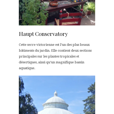
Haupt Conservatory
Cette serre victorienne est l’un des plus beaux
bâtiments du jardin. Elle contient deux sections
principales sur les plantes tropicales et
désertiques, ainsi qu’un magnifique bassin
aquatique.