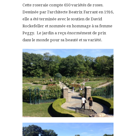
Cette roseraie compte 650 variétés de roses.
Dessinée par l’architecte Beatrix Farrant en 1916,
elle a été terminée avec le soutien de David
Rockefeller et nommée en hommage à sa femme
Peggy. Le jardin a reçu énormément de prix
dans le monde pour sa beauté et sa variété.