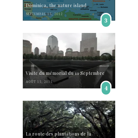
Dominica, the nature island
SEPTEMBRE 15, 2012
3
Visite du mémorial du 11 Septembre
AOÛT 15, 2015
4
La route des plantations de la