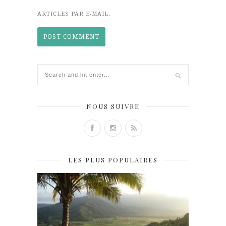
ARTICLES PAR E-MAIL.
NOUS SUIVRE
LES PLUS POPULAIRES