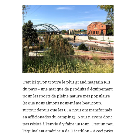
C’est ici qu’on trouve le plus grand magasin REI
du pays – une marque de produits d’équipement
pour les sports de pleine nature très populaire
(et que nous aimons nous-même beaucoup,
surtout depuis que les USA nous ont transformés
en afficionados du camping). Nous n’avons donc
pas résisté à l’envie d’y faire un tour. C’est un peu
l’équivalent américain de Décathlon – à ceci près