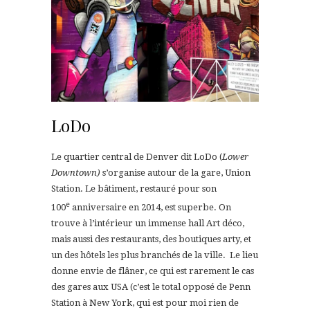
LoDo
Le quartier central de Denver dit LoDo (
Lower
Downtown)
s’organise autour de la gare, Union
Station. Le bâtiment, restauré pour son
e
100
anniversaire en 2014, est superbe. On
trouve à l’intérieur un immense hall Art déco,
mais aussi des restaurants, des boutiques arty, et
un des hôtels les plus branchés de la ville. Le lieu
donne envie de flâner, ce qui est rarement le cas
des gares aux USA (c’est le total opposé de Penn
Station à New York, qui est pour moi rien de