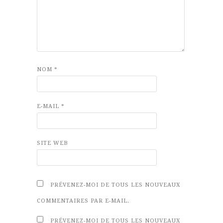
NOM
*
E-MAIL
*
SITE WEB
PRÉVENEZ-MOI DE TOUS LES NOUVEAUX
COMMENTAIRES PAR E-MAIL.
PRÉVENEZ-MOI DE TOUS LES NOUVEAUX