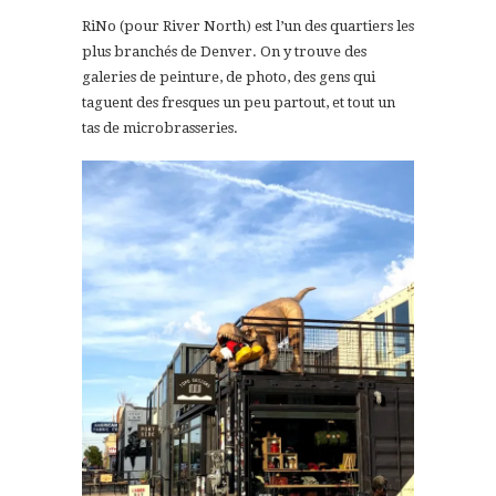
RiNo (pour River North) est l’un des quartiers les
plus branchés de Denver. On y trouve des
galeries de peinture, de photo, des gens qui
taguent des fresques un peu partout, et tout un
tas de microbrasseries.