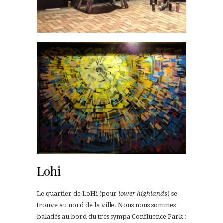
Lohi
Le quartier de LoHi (pour
lower highlands
) se
trouve au nord de la ville. Nous nous sommes
baladés au bord du très sympa Confluence Park :