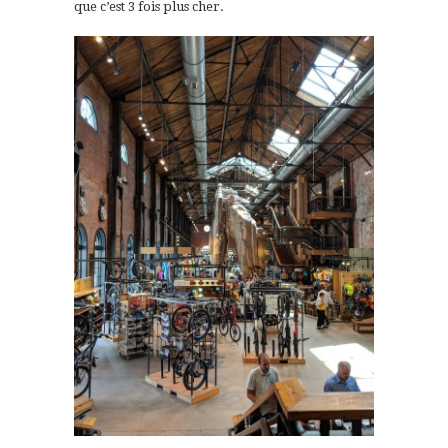
que c’est 3 fois plus cher.