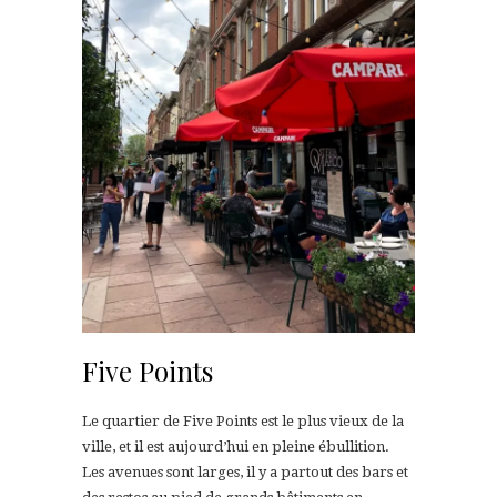
Five Points
Le quartier de Five Points est le plus vieux de la
ville, et il est aujourd’hui en pleine ébullition.
Les avenues sont larges, il y a partout des bars et