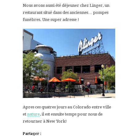
Nous avons aussi été déjeuner chez Linger, un
restaurant situé dans des anciennes… pompes
funèbres. Une super adresse !
Apres ces quatres jours au Colorado entre ville
et
nature
, il est ensuite temps pour nous de
retourner à New York!
Partager :