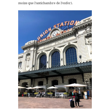
moins que l’antichambre de l’enfer).