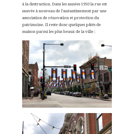
à la destruction. Dans les années 1950 la rue est
sauvée à nouveau de l’anéantissement par une
association de rénovation et protection du
patrimoine. Il reste donc quelques pâtés de
maison parmi les plus beaux de la ville :