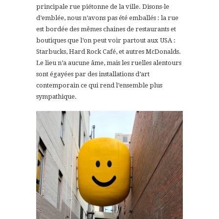
principale rue piétonne de la ville. Disons-le
d’emblée, nous n’avons pas été emballés : la rue
est bordée des mêmes chaines de restaurants et
boutiques que l’on peut voir partout aux USA :
Starbucks, Hard Rock Café, et autres McDonalds.
Le lieu n’a aucune âme, mais les ruelles alentours
sont égayées par des installations d’art
contemporain ce qui rend l’ensemble plus
sympathique.