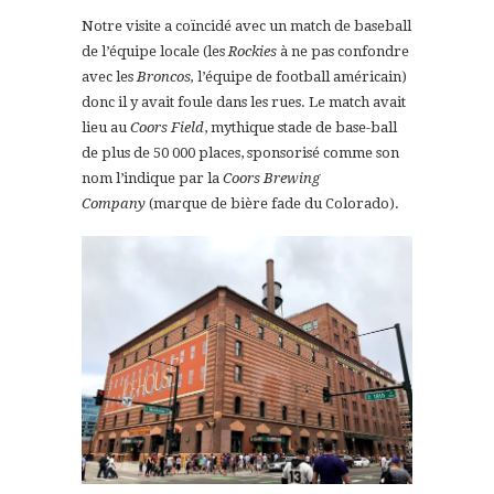
Notre visite a coïncidé avec un match de baseball
de l’équipe locale (les
Rockies
à ne pas confondre
avec les
Broncos,
l’équipe de football américain)
donc il y avait foule dans les rues. Le match avait
lieu au
Coors
Field
, mythique stade de base-ball
de plus de 50 000 places, sponsorisé comme son
nom l’indique par la
Coors Brewing
Company
(marque de bière fade du Colorado).