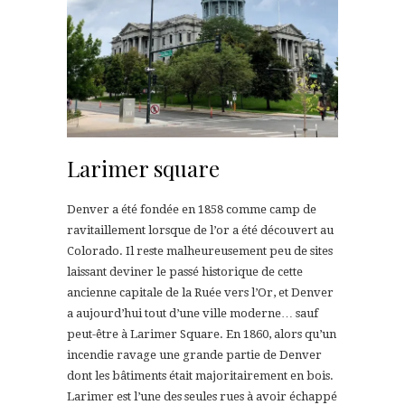
Larimer square
Denver a été fondée en 1858 comme camp de
ravitaillement lorsque de l’or a été découvert au
Colorado. Il reste malheureusement peu de sites
laissant deviner le passé historique de cette
ancienne capitale de la Ruée vers l’Or, et Denver
a aujourd’hui tout d’une ville moderne… sauf
peut-être à Larimer Square. En 1860, alors qu’un
incendie ravage une grande partie de Denver
dont les bâtiments était majoritairement en bois.
Larimer est l’une des seules rues à avoir échappé