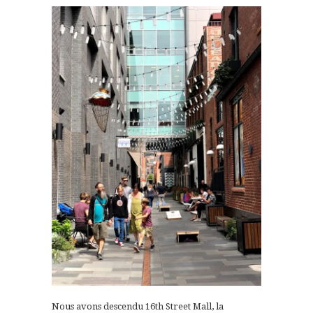
Nous avons descendu 16th Street Mall, la