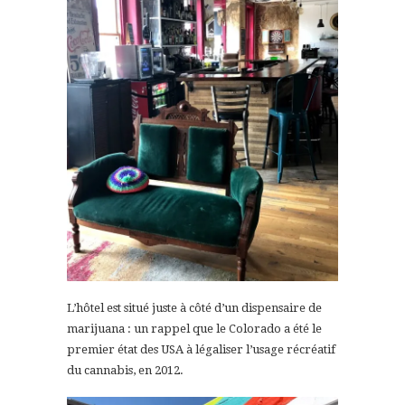
L’hôtel est situé juste à côté d’un dispensaire de
marijuana : un rappel que le Colorado a été le
premier état des USA à légaliser l’usage récréatif
du cannabis, en 2012.