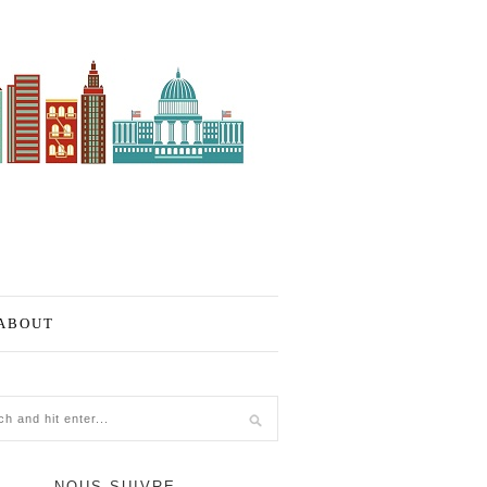
ABOUT
NOUS SUIVRE