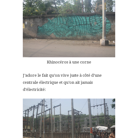
Rhinocéros à une corne
J’adore le fait qu’on vive juste à côté d’une
centrale électrique et qu’on ait jamais
d’électricité: