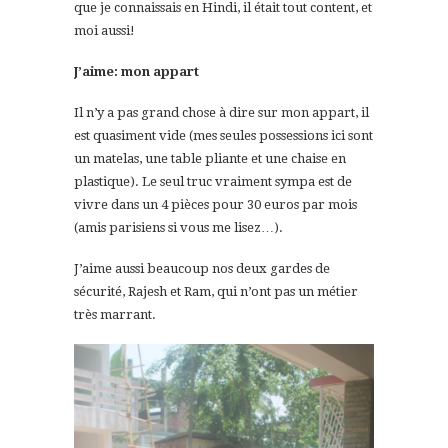
que je connaissais en Hindi, il était tout content, et
moi aussi!
J’aime: mon appart
Il n’y a pas grand chose à dire sur mon appart, il
est quasiment vide (mes seules possessions ici sont
un matelas, une table pliante et une chaise en
plastique). Le seul truc vraiment sympa est de
vivre dans un 4 pièces pour 30 euros par mois
(amis parisiens si vous me lisez…).
J’aime aussi beaucoup nos deux gardes de
sécurité, Rajesh et Ram, qui n’ont pas un métier
très marrant.