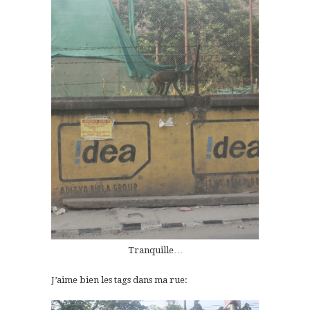
Tranquille…
J’aime bien les tags dans ma rue: