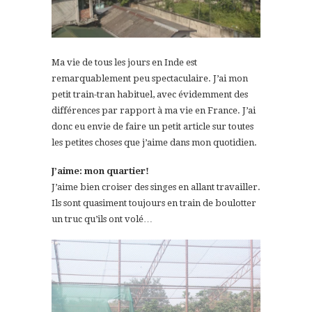
Ma vie de tous les jours en Inde est
remarquablement peu spectaculaire. J’ai mon
petit train-tran habituel, avec évidemment des
différences par rapport à ma vie en France. J’ai
donc eu envie de faire un petit article sur toutes
les petites choses que j’aime dans mon quotidien.
J’aime: mon quartier!
J’aime bien croiser des singes en allant travailler.
Ils sont quasiment toujours en train de boulotter
un truc qu’ils ont volé…