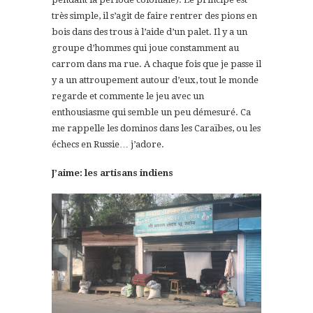
très simple, il s’agit de faire rentrer des pions en
bois dans des trous à l’aide d’un palet. Il y a un
groupe d’hommes qui joue constamment au
carrom dans ma rue. A chaque fois que je passe il
y a un attroupement autour d’eux, tout le monde
regarde et commente le jeu avec un
enthousiasme qui semble un peu démesuré. Ca
me rappelle les dominos dans les Caraïbes, ou les
échecs en Russie… j’adore.
J’aime: les artisans indiens