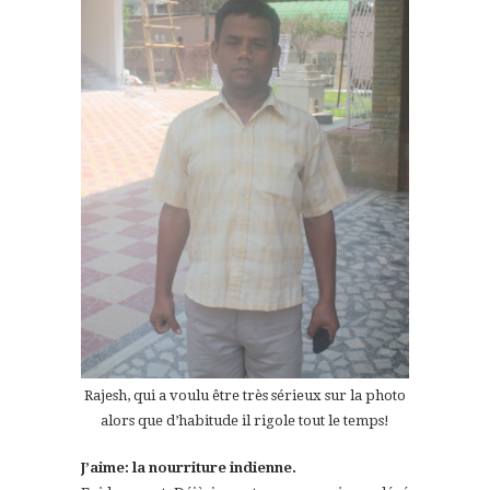
Rajesh, qui a voulu être très sérieux sur la photo
alors que d’habitude il rigole tout le temps!
J’aime: la nourriture indienne.