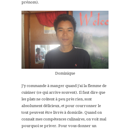
prénom).
Dominique
J’y commande à manger quand j’ai la flemme de
cuisiner (ce qui arrive souvent). Il faut dire que
les plats ne coûtent à peu près rien, sont
absolument délicieux, et pour courronner le
tout peuvent être livrés à domicile. Quand on
connait mes compétences culinaires, on voit mal
pourquoi se priver. Pour vous donner un