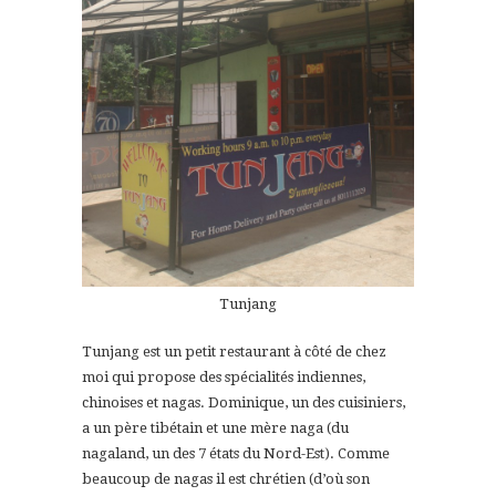
Tunjang
Tunjang est un petit restaurant à côté de chez
moi qui propose des spécialités indiennes,
chinoises et nagas. Dominique, un des cuisiniers,
a un père tibétain et une mère naga (du
nagaland, un des 7 états du Nord-Est). Comme
beaucoup de nagas il est chrétien (d’où son