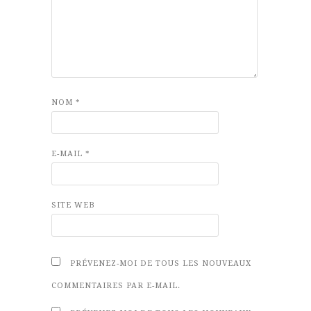
NOM
*
E-MAIL
*
SITE WEB
PRÉVENEZ-MOI DE TOUS LES NOUVEAUX
COMMENTAIRES PAR E-MAIL.