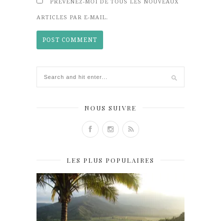
PRÉVENEZ-MOI DE TOUS LES NOUVEAUX
ARTICLES PAR E-MAIL.
NOUS SUIVRE
LES PLUS POPULAIRES