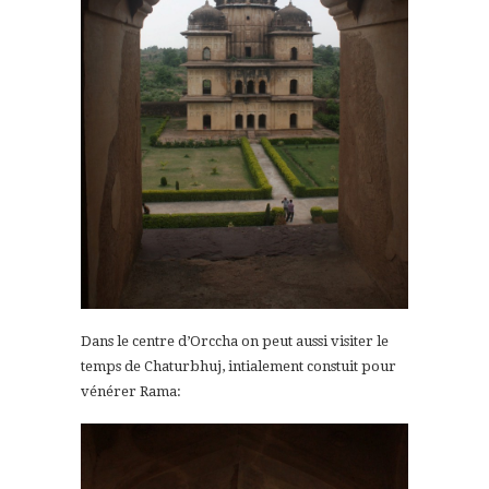
Dans le centre d’Orccha on peut aussi visiter le
temps de Chaturbhuj, intialement constuit pour
vénérer Rama: