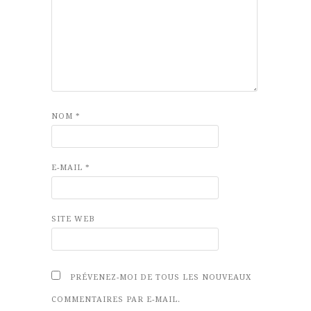
NOM
*
E-MAIL
*
SITE WEB
PRÉVENEZ-MOI DE TOUS LES NOUVEAUX
COMMENTAIRES PAR E-MAIL.