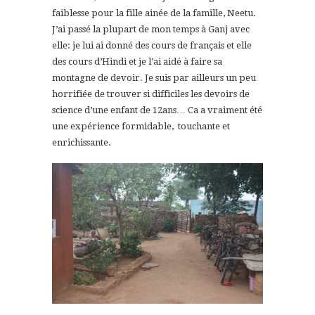
faiblesse pour la fille ainée de la famille, Neetu.
J’ai passé la plupart de mon temps à Ganj avec
elle: je lui ai donné des cours de français et elle
des cours d’Hindi et je l’ai aidé à faire sa
montagne de devoir. Je suis par ailleurs un peu
horrifiée de trouver si difficiles les devoirs de
science d’une enfant de 12ans… Ca a vraiment été
une expérience formidable, touchante et
enrichissante.