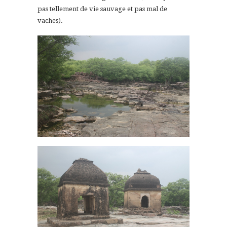
pas tellement de vie sauvage et pas mal de
vaches).