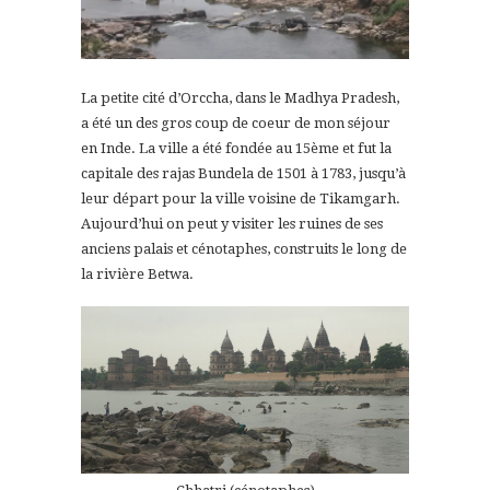
La petite cité d’Orccha, dans le Madhya Pradesh,
a été un des gros coup de coeur de mon séjour
en Inde.
La ville a été fondée au 15ème et fut la
capitale des rajas Bundela de 1501 à 1783, jusqu’à
leur départ pour la ville voisine de Tikamgarh.
Aujourd’hui on peut y visiter les ruines de ses
anciens palais et cénotaphes, construits le long de
la rivière Betwa.