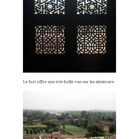
Le fort offre une très belle vue sur les alentours: