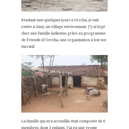
Pendant mes quelques jours à Orccha, je suis
restée à Ganj, un village environnant. J’y ai logé
chez une famille indienne grâce au programme
de Friends of Orccha, une organisation à but not
lucratif.
La famille qui m’a accueillie était composée de 6
membres, dont 3 enfants. J’ai eu une grosse