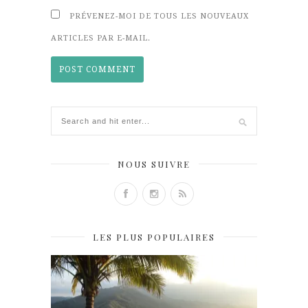
PRÉVENEZ-MOI DE TOUS LES NOUVEAUX
ARTICLES PAR E-MAIL.
NOUS SUIVRE
LES PLUS POPULAIRES