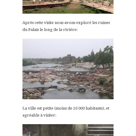
Après cette visite nous avons exploré les ruines
du Palais le long de la rivière:
La ville est petite (moins de 10 000 habitants), et
agréable à visiter: