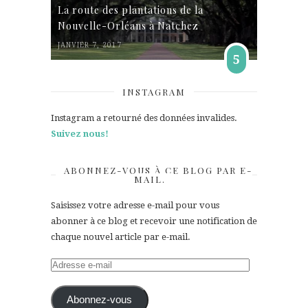
La route des plantations de la
Nouvelle-Orléans à Natchez
JANVIER 7, 2017
5
INSTAGRAM
Instagram a retourné des données invalides.
Suivez nous!
ABONNEZ-VOUS À CE BLOG PAR E-
MAIL.
Saisissez votre adresse e-mail pour vous
abonner à ce blog et recevoir une notification de
chaque nouvel article par e-mail.
Adresse
e-
mail
Abonnez-vous