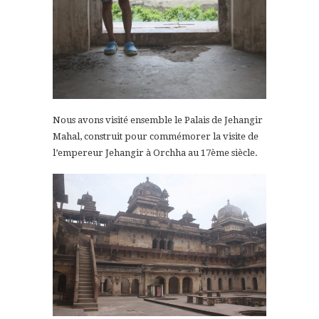
Nous avons visité ensemble le Palais de Jehangir
Mahal, construit pour commémorer la visite de
l’empereur Jehangir à Orchha au 17ème siècle.