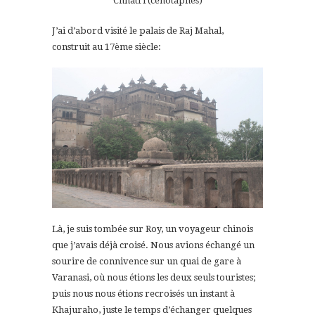
Chhatri (cénotaphes)
J’ai d’abord visité le palais de Raj Mahal,
construit au 17ème siècle:
Là, je suis tombée sur Roy, un voyageur chinois
que j’avais déjà croisé. Nous avions échangé un
sourire de connivence sur un quai de gare à
Varanasi, où nous étions les deux seuls touristes;
puis nous nous étions recroisés un instant à
Khajuraho, juste le temps d’échanger quelques