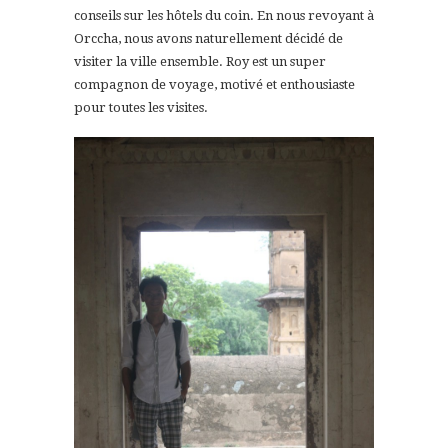
conseils sur les hôtels du coin. En nous revoyant à
Orccha, nous avons naturellement décidé de
visiter la ville ensemble. Roy est un super
compagnon de voyage, motivé et enthousiaste
pour toutes les visites.