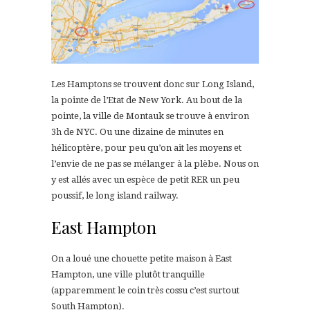
Les Hamptons se trouvent donc sur Long Island,
la pointe de l’Etat de New York. Au bout de la
pointe, la ville de Montauk se trouve à environ
3h de NYC. Ou une dizaine de minutes en
hélicoptère, pour peu qu’on ait les moyens et
l’envie de ne pas se mélanger à la plèbe. Nous on
y est allés avec un espèce de petit RER un peu
poussif, le long island railway.
East Hampton
On a loué une chouette petite maison à East
Hampton, une ville plutôt tranquille
(apparemment le coin très cossu c’est surtout
South Hampton).