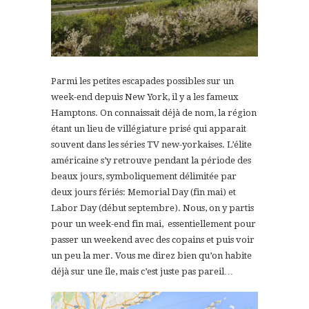
Parmi les petites escapades possibles sur un
week-end depuis New York, il y a les fameux
Hamptons. On connaissait déjà de nom, la région
étant un lieu de villégiature prisé qui apparait
souvent dans les séries TV new-yorkaises. L’élite
américaine s’y retrouve pendant la période des
beaux jours, symboliquement délimitée par
deux jours fériés: Memorial Day (fin mai) et
Labor Day (début septembre). Nous, on y partis
pour un week-end fin mai, essentiellement pour
passer un weekend avec des copains et puis voir
un peu la mer. Vous me direz bien qu’on habite
déjà sur une île, mais c’est juste pas pareil…