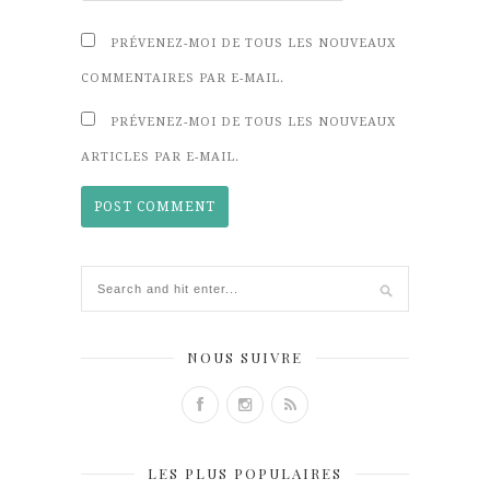
PRÉVENEZ-MOI DE TOUS LES NOUVEAUX
COMMENTAIRES PAR E-MAIL.
PRÉVENEZ-MOI DE TOUS LES NOUVEAUX
ARTICLES PAR E-MAIL.
NOUS SUIVRE
LES PLUS POPULAIRES