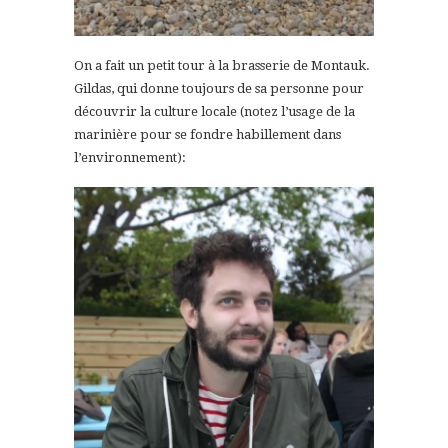
On a fait un petit tour à la brasserie de Montauk.
Gildas, qui donne toujours de sa personne pour
découvrir la culture locale (notez l’usage de la
marinière pour se fondre habillement dans
l’environnement):