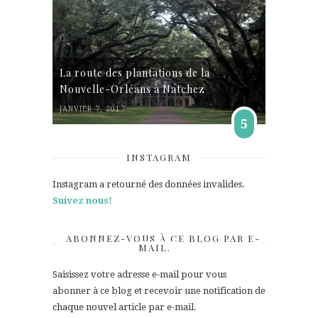
La route des plantations de la
Nouvelle-Orléans à Natchez
JANVIER 7, 2017
5
INSTAGRAM
Instagram a retourné des données invalides.
Suivez nous!
ABONNEZ-VOUS À CE BLOG PAR E-
MAIL.
Saisissez votre adresse e-mail pour vous
abonner à ce blog et recevoir une notification de
chaque nouvel article par e-mail.