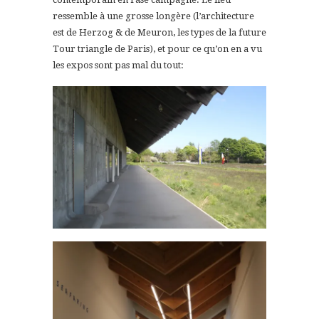
ressemble à une grosse longère (l’architecture
est de Herzog & de Meuron, les types de la future
Tour triangle de Paris), et pour ce qu’on en a vu
les expos sont pas mal du tout: