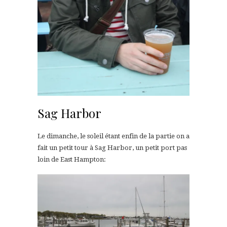
Sag Harbor
Le dimanche, le soleil étant enfin de la partie on a
fait un petit tour à Sag Harbor, un petit port pas
loin de East Hampton: