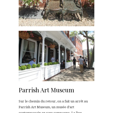
Parrish Art Museum
Sur le chemin du retour, on a fait un arrêt au
Parrish Art Museum, un musée d’art
contemporain en rase campagne. Le lieu