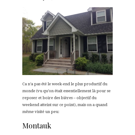
Ca n’a pas été le week-end le plus productif du
monde (vu qu’on était essentiellement là pour se
reposer et boire des bières – objectif du
weekend atteint sur ce point), mais on a quand
même visité un peu:
Montauk