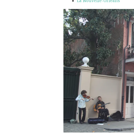
La Nouvelle-Orléans