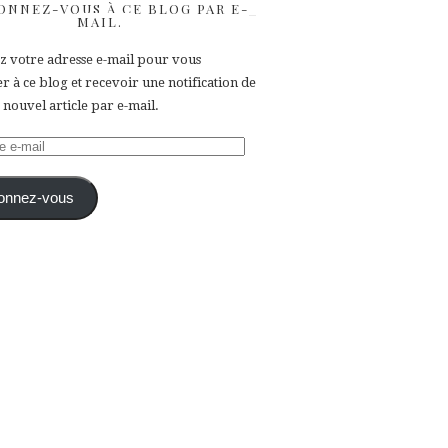
ONNEZ-VOUS À CE BLOG PAR E-
MAIL.
ez votre adresse e-mail pour vous
 à ce blog et recevoir une notification de
nouvel article par e-mail.
e
onnez-vous