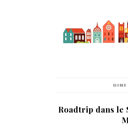
HOME
Roadtrip dans le
M