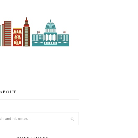
ABOUT
NOUS SUIVRE