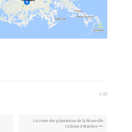
0
La route des plantations de la Nouvelle-
Orléans à Natchez