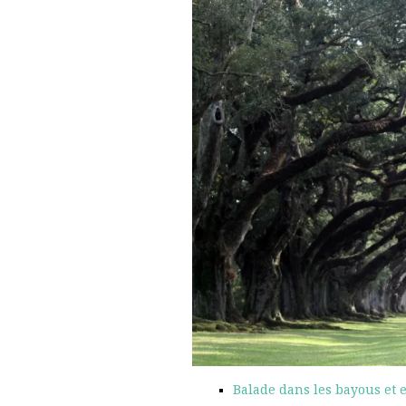
Balade dans les bayous et