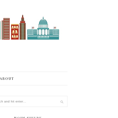
ABOUT
NOUS SUIVRE