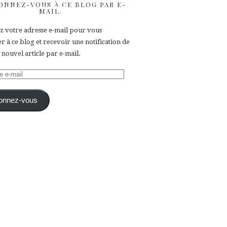
ONNEZ-VOUS À CE BLOG PAR E-
MAIL.
ez votre adresse e-mail pour vous
 à ce blog et recevoir une notification de
nouvel article par e-mail.
e
onnez-vous